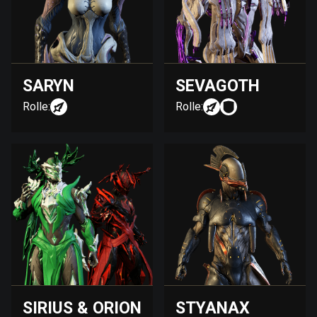
SARYN
SEVAGOTH
Rolle:
Rolle:
SIRIUS & ORION
STYANAX