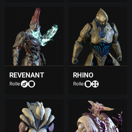
REVENANT
RHINO
Rolle:
Rolle: