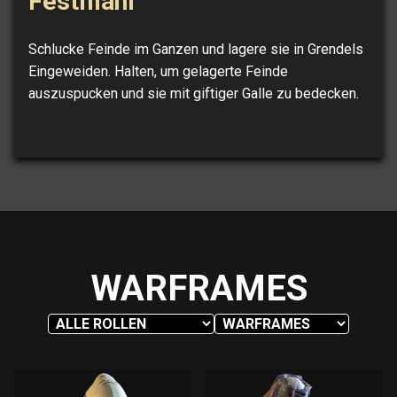
Festmahl
Schlucke Feinde im Ganzen und lagere sie in Grendels
Eingeweiden. Halten, um gelagerte Feinde
auszuspucken und sie mit giftiger Galle zu bedecken.
WARFRAMES