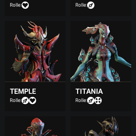
Rolle:
Rolle:
TEMPLE
TITANIA
Rolle:
Rolle: