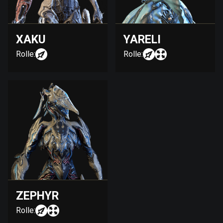
XAKU
YARELI
Rolle:
Rolle:
ZEPHYR
Rolle: