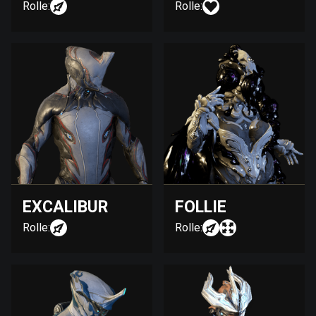
Rolle:
Rolle:
EXCALIBUR
FOLLIE
Rolle:
Rolle: