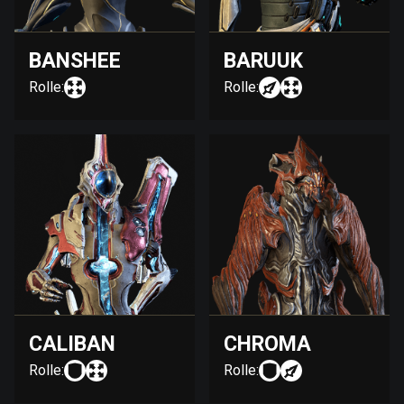
BANSHEE
BARUUK
Rolle:
Rolle:
CALIBAN
CHROMA
Rolle:
Rolle: