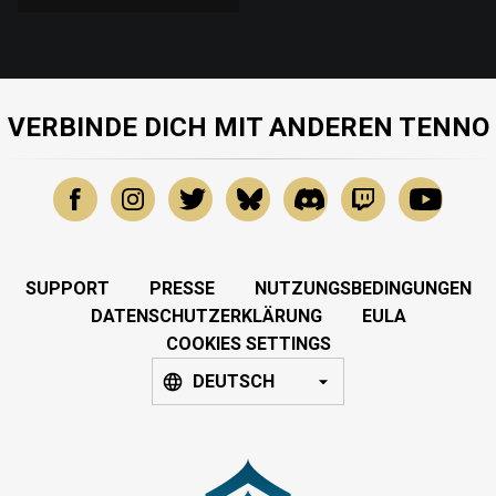
VERBINDE DICH MIT ANDEREN TENNO
SUPPORT
PRESSE
NUTZUNGSBEDINGUNGEN
DATENSCHUTZERKLÄRUNG
EULA
COOKIES SETTINGS
DEUTSCH