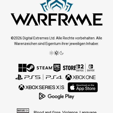
©2026 Digital Extremes Ltd. Alle Rechte vorbehalten. Alle
Warenzeichen sind Eigentum ihrer jeweiligen Inhaber.
Blood and Gore, Violence, Language