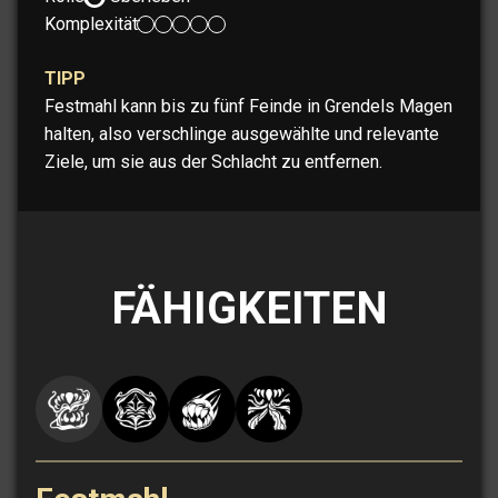
Komplexität:
TIPP
Festmahl kann bis zu fünf Feinde in Grendels Magen
halten, also verschlinge ausgewählte und relevante
Ziele, um sie aus der Schlacht zu entfernen.
FÄHIGKEITEN