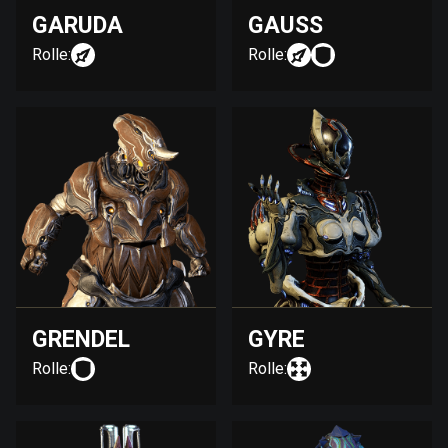
GARUDA
GAUSS
Rolle:
Rolle:
GRENDEL
GYRE
Rolle:
Rolle: