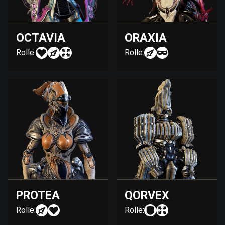
OCTAVIA
ORAXIA
Rolle:
Rolle:
PROTEA
QORVEX
Rolle:
Rolle: