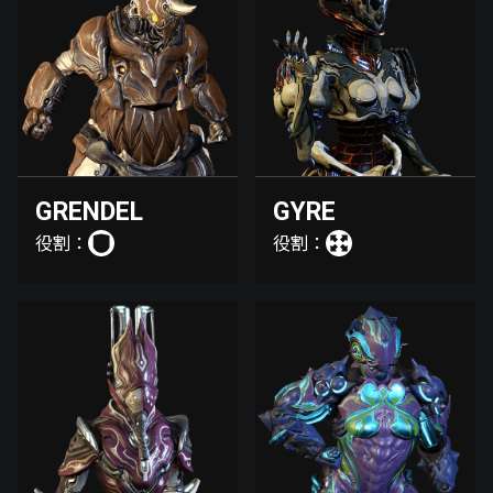
GRENDEL
GYRE
役割：
役割：