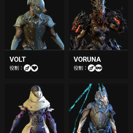
VOLT
VORUNA
役割：
役割：