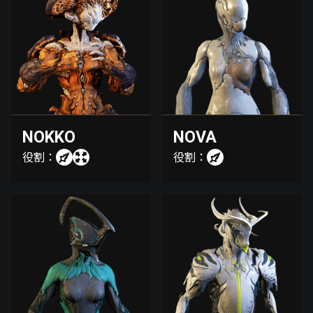
NOKKO
NOVA
役割：
役割：