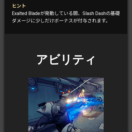
ヒント
Exalted Bladeが発動している間、Slash Dashの基礎
ダメージに少しだけボーナスが付与されます。
アビリティ