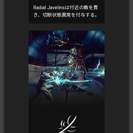
Radial Javelinsは付近の敵を貫
き、切断状態異常を付与する。