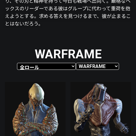
り、その刃と精神を持って今日も戦場へ出向く。厳格なヘ
ックスのリーダーである彼はグループに代わって重荷を抱
えようとする。求める答えを見つけるまで、彼が止まるこ
とはないだろう。
WARFRAME