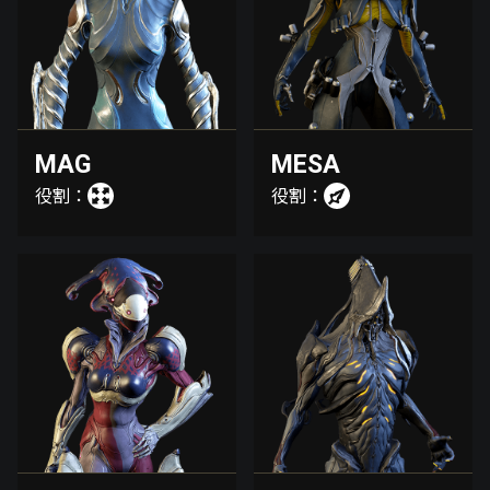
MAG
MESA
役割：
役割：