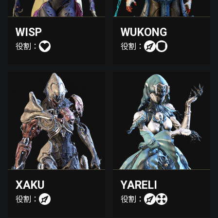
WISP
WUKONG
役割：
役割：
XAKU
YARELI
役割：
役割：