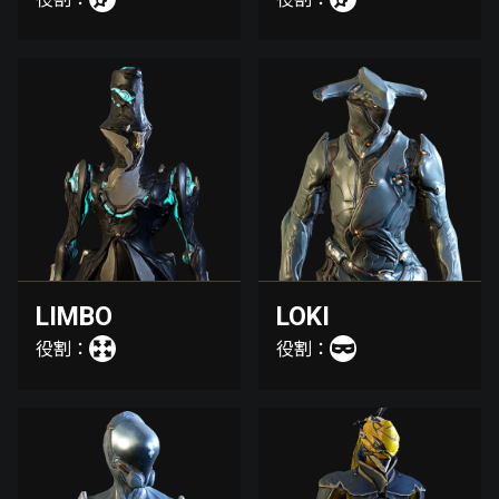
LIMBO
LOKI
役割：
役割：