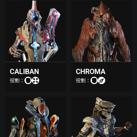
CALIBAN
CHROMA
役割：
役割：