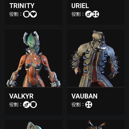
TRINITY
URIEL
役割：
役割：
VALKYR
VAUBAN
役割：
役割：