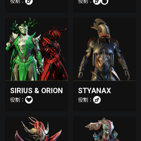
役割：
役割：
SIRIUS & ORION
STYANAX
役割：
役割：