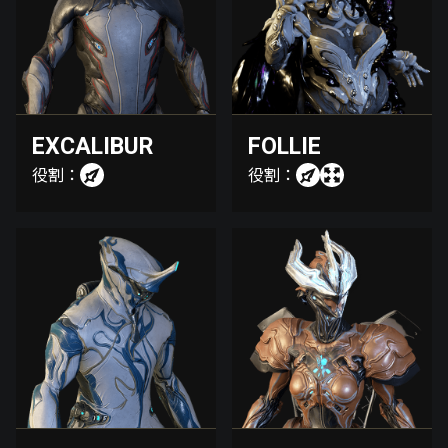
EXCALIBUR
FOLLIE
役割：
役割：