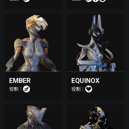
EMBER
EQUINOX
役割：
役割：