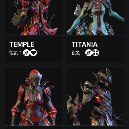
TEMPLE
TITANIA
役割：
役割：