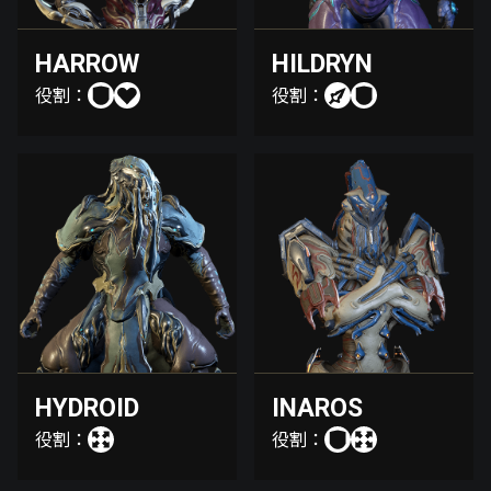
HARROW
HILDRYN
役割：
役割：
HYDROID
INAROS
役割：
役割：