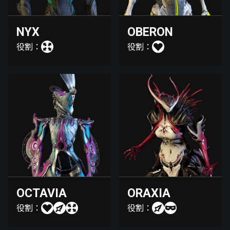
NYX
OBERON
役割：
役割：
OCTAVIA
ORAXIA
役割：
役割：