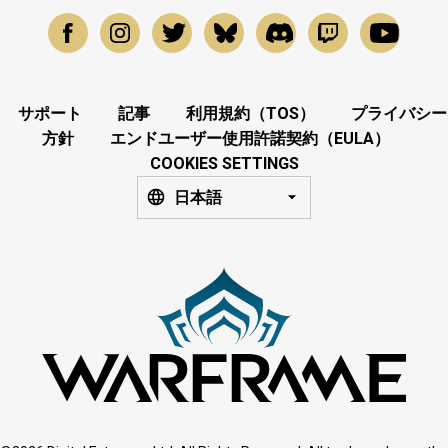
サポート
記事
利用規約（TOS）
プライバシー
方針
エンドユーザー使用許諾契約（EULA）
COOKIES SETTINGS
日本語