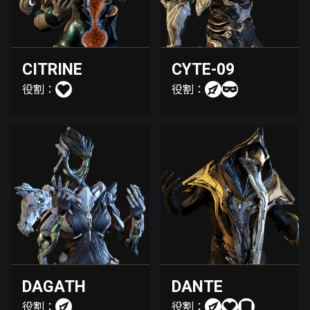
CITRINE
CYTE-09
役割：
役割：
DAGATH
DANTE
役割：
役割：