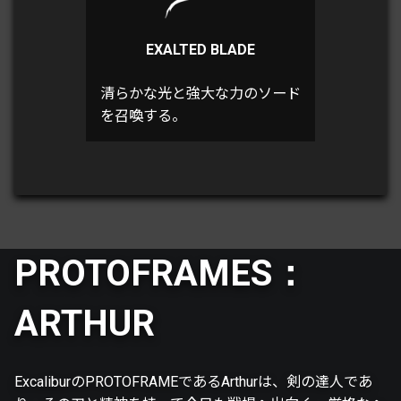
EXALTED BLADE
清らかな光と強大な力のソード
を召喚する。
PROTOFRAMES：
ARTHUR
ExcaliburのPROTOFRAMEであるArthurは、剣の達人であ