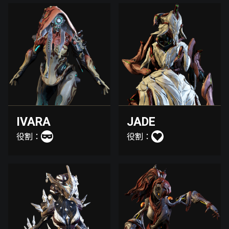
IVARA
JADE
役割：
役割：