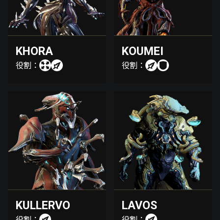
KHORA
KOUMEI
役割：
役割：
KULLERVO
LAVOS
役割：
役割：