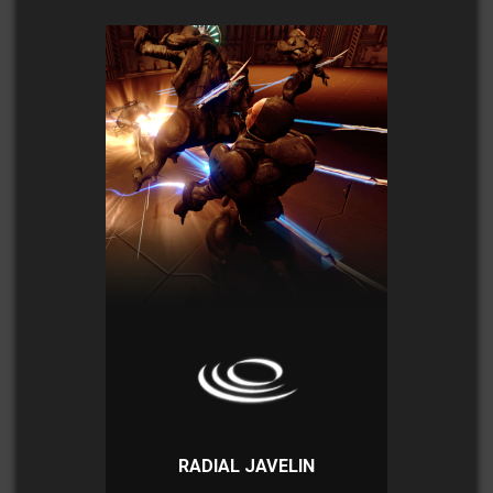
RADIAL JAVELIN