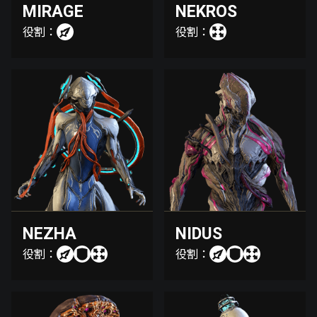
MIRAGE
NEKROS
役割：
役割：
NEZHA
NIDUS
役割：
役割：