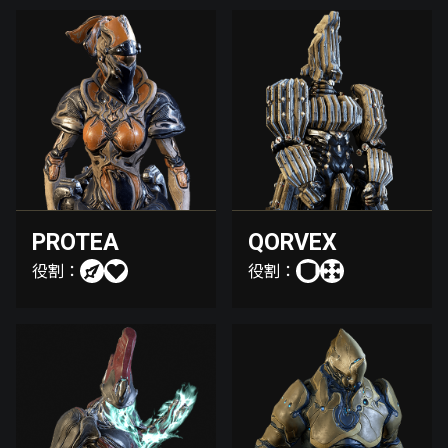
PROTEA
QORVEX
役割：
役割：