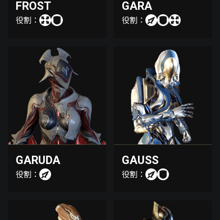
FROST
GARA
役割：
役割：
GARUDA
GAUSS
役割：
役割：