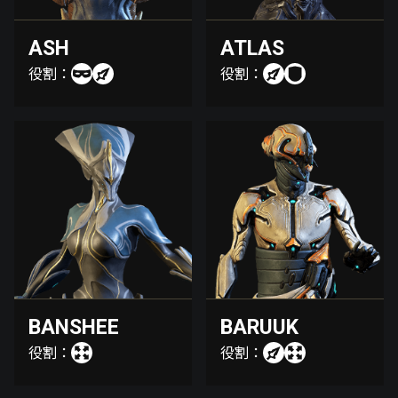
ASH
ATLAS
役割：
役割：
BANSHEE
BARUUK
役割：
役割：