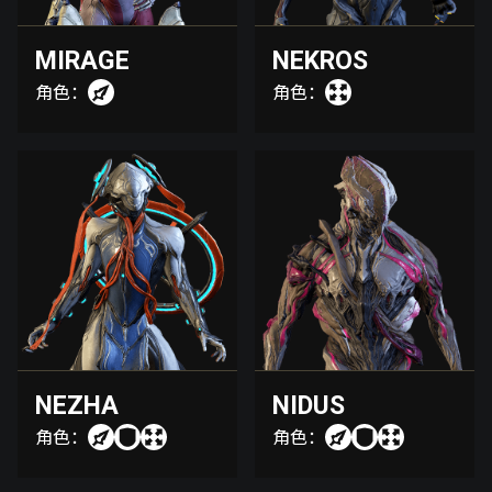
MIRAGE
NEKROS
角色：
角色：
NEZHA
NIDUS
角色：
角色：