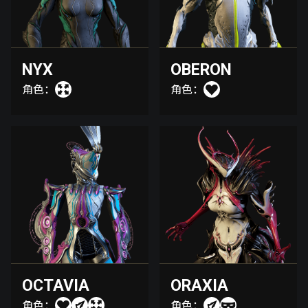
NYX
OBERON
角色：
角色：
OCTAVIA
ORAXIA
角色：
角色：