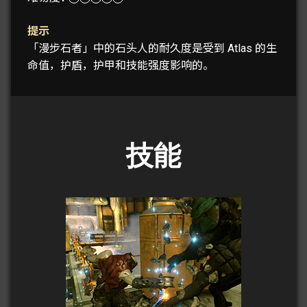
提示
「漫步石者」中的石头人的耐久度是受到 Atlas 的生
命值，护盾，护甲和技能强度影响的。
技能