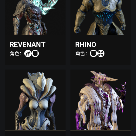
REVENANT
RHINO
角色：
角色：