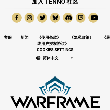
加入 TENNO 社区
客服
新闻
《使用条款》
《隐私政策》
《最
终用户授权协议》
COOKIES SETTINGS
简体中文