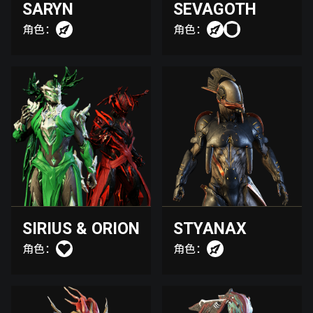
SARYN
SEVAGOTH
角色：
角色：
SIRIUS & ORION
STYANAX
角色：
角色：