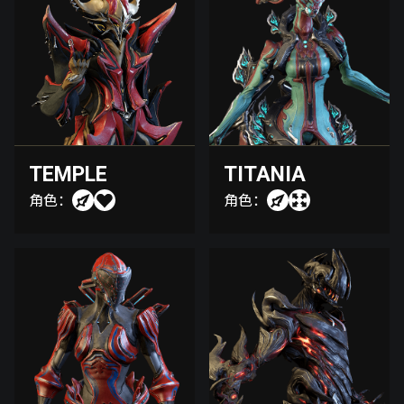
TEMPLE
TITANIA
角色：
角色：