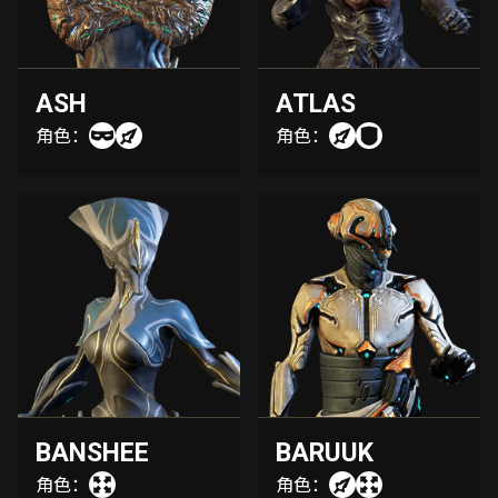
ASH
ATLAS
角色：
角色：
BANSHEE
BARUUK
角色：
角色：