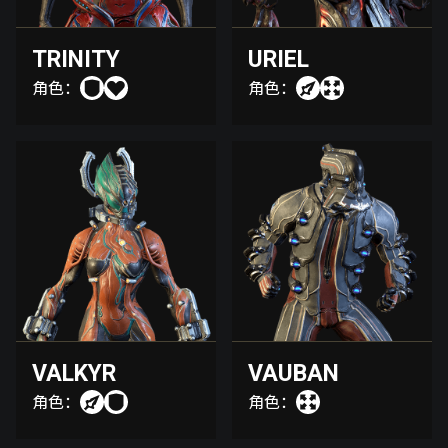
TRINITY
URIEL
角色：
角色：
VALKYR
VAUBAN
角色：
角色：