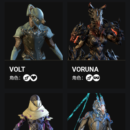
VOLT
VORUNA
角色：
角色：