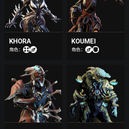
KHORA
KOUMEI
角色：
角色：