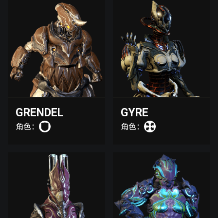
GRENDEL
GYRE
角色：
角色：