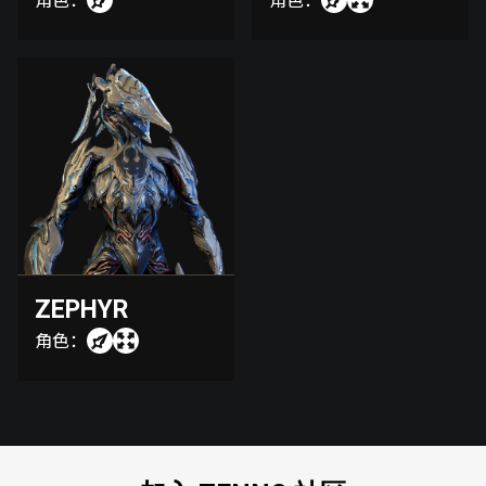
角色：
角色：
ZEPHYR
角色：