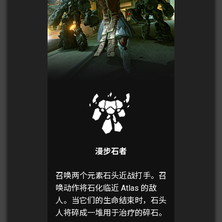
漫步石者
召唤两个元素石头近战打手。召
唤动作将石化临近 Atlas 的敌
人。当它们的生命结束时，石头
人将碎成一堆用于治疗的碎石。