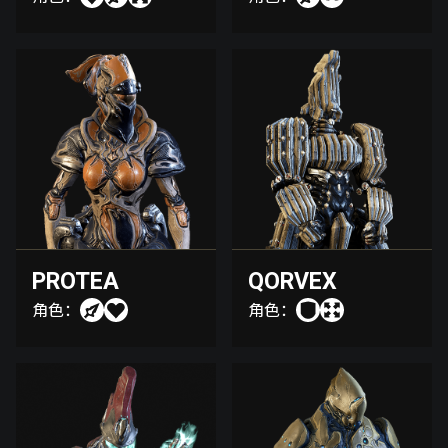
PROTEA
QORVEX
角色：
角色：