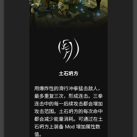
土石坍方
用爆炸性的滑行冲拳猛击敌人，
最多重复三次，形成连击。三拳
连击中的每一后续攻击都会增加
攻击范围。土石坍方的每次命中
都会减少能量消耗。可通过在土
石坍方上装备 Mod 增加属性数
值。