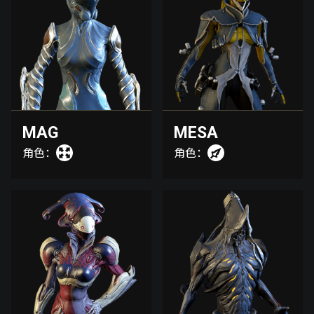
MAG
MESA
角色：
角色：