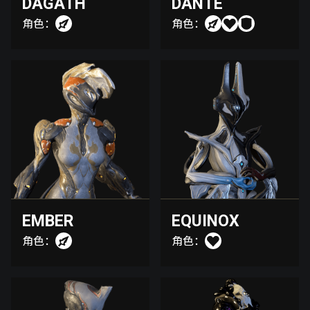
DAGATH
DANTE
角色：
角色：
EMBER
EQUINOX
角色：
角色：