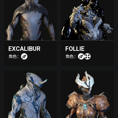
EXCALIBUR
FOLLIE
角色：
角色：