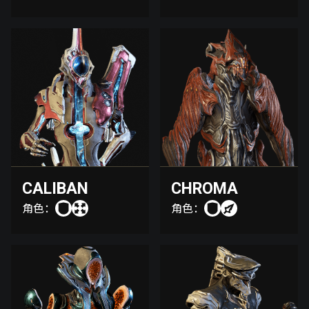
CALIBAN
CHROMA
角色：
角色：