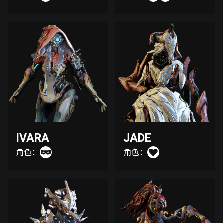
IVARA
JADE
角色：
角色：