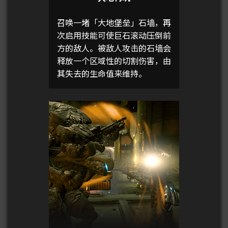
召唤一堵「大地堡垒」石墙，再
次启用技能可使巨石滚动压倒前
方的敌人。被敌人攻击的石墙会
释放一个区域性的切割伤害，由
其失去的生命值来维持。