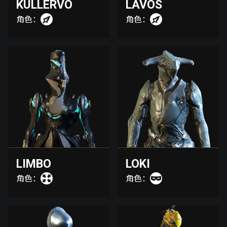
KULLERVO
LAVOS
角色：
角色：
LIMBO
LOKI
角色：
角色：