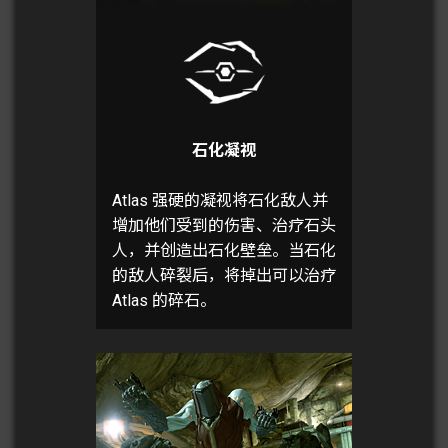
石化凝视
Atlas 强硬的凝视将石化敌人并
增加他们受到的伤害、治疗石头
人，并创造出石化壁垒。当石化
的敌人碎裂后，将掉出可以治疗
Atlas 的碎石。