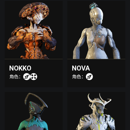
NOKKO
NOVA
角色：
角色：