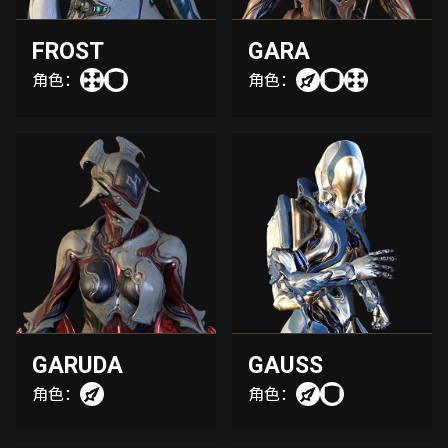
FROST
GARA
角色：
角色：
GARUDA
GAUSS
角色：
角色：