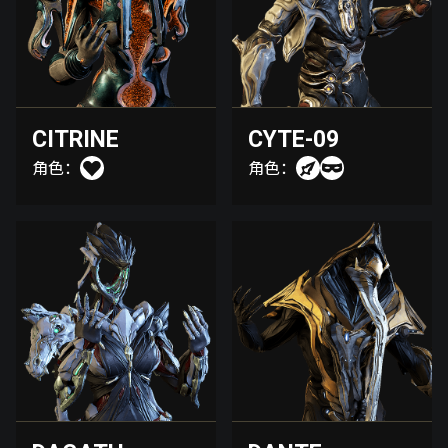
CITRINE
CYTE-09
角色：
角色：