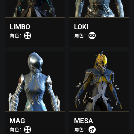
LIMBO
LOKI
角色：
角色：
MAG
MESA
角色：
角色：