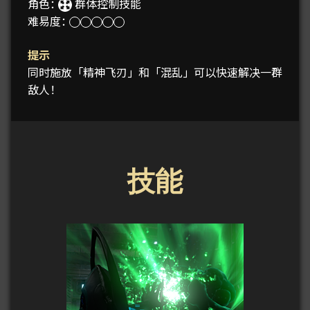
角色：
群体控制技能
难易度：
提示
同时施放「精神飞刃」和「混乱」可以快速解决一群
敌人！
技能