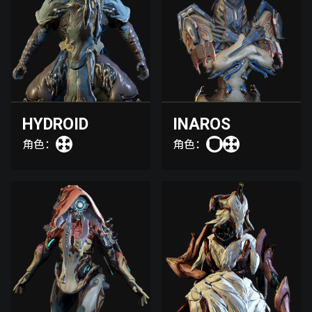
HYDROID
INAROS
角色：
角色：