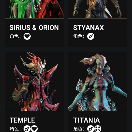
SIRIUS & ORION
STYANAX
角色：
角色：
TEMPLE
TITANIA
角色：
角色：