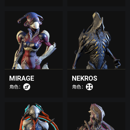
MIRAGE
NEKROS
角色：
角色：