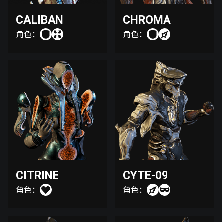
CALIBAN
CHROMA
角色：
角色：
CITRINE
CYTE-09
角色：
角色：