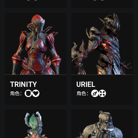
TRINITY
URIEL
角色：
角色：