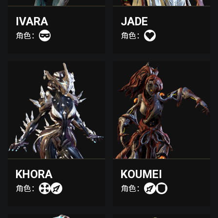
IVARA
JADE
角色：
角色：
KHORA
KOUMEI
角色：
角色：