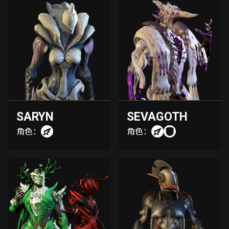
SARYN
SEVAGOTH
角色：
角色：