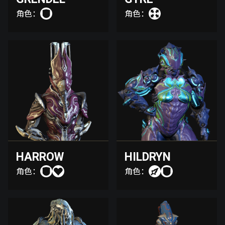
角色：
角色：
HARROW
HILDRYN
角色：
角色：