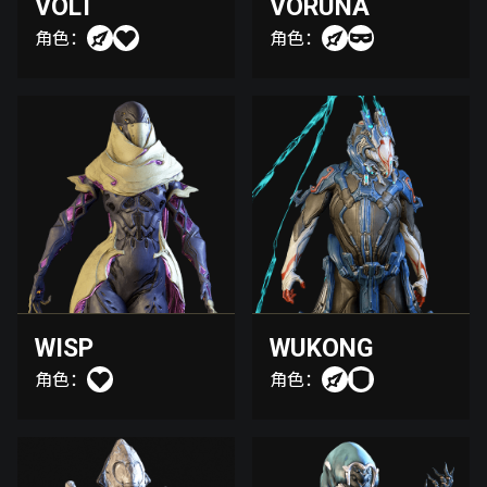
VOLT
VORUNA
角色：
角色：
WISP
WUKONG
角色：
角色：