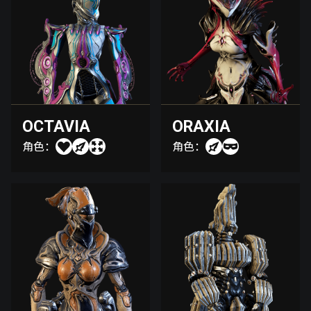
OCTAVIA
ORAXIA
角色：
角色：