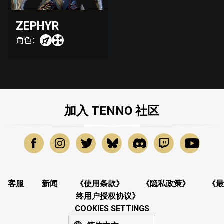
ZEPHYR
角色：
加入 TENNO 社区
客服
新闻
《使用条款》
《隐私政策》
《最
终用户授权协议》
COOKIES SETTINGS