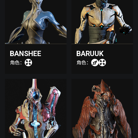
BANSHEE
BARUUK
角色：
角色：