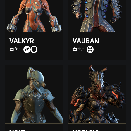
VALKYR
VAUBAN
角色：
角色：