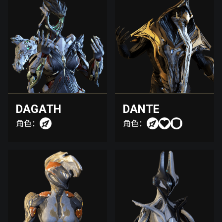
DAGATH
DANTE
角色：
角色：