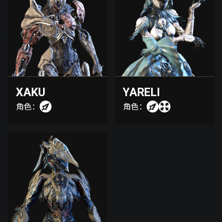
XAKU
YARELI
角色：
角色：