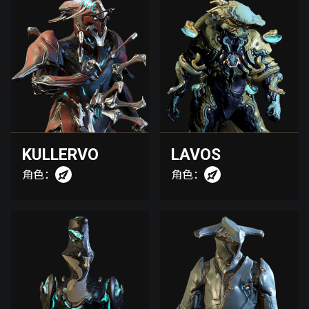
KULLERVO
LAVOS
角色：
角色：