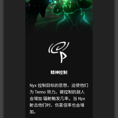
精神控制
Nyx 控制目标的思想，迫使他们
为 Tenno 效力。被控制的敌人
会增加 辐射触发几率。当 Nyx
射击他们时，伤害倍率也会增
加。