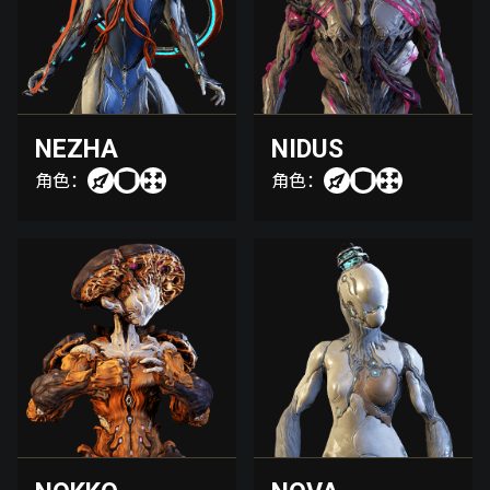
NEZHA
NIDUS
角色：
角色：