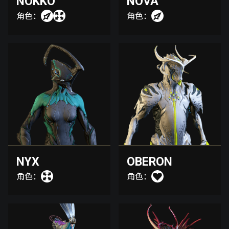
NOKKO
NOVA
角色：
角色：
NYX
OBERON
角色：
角色：