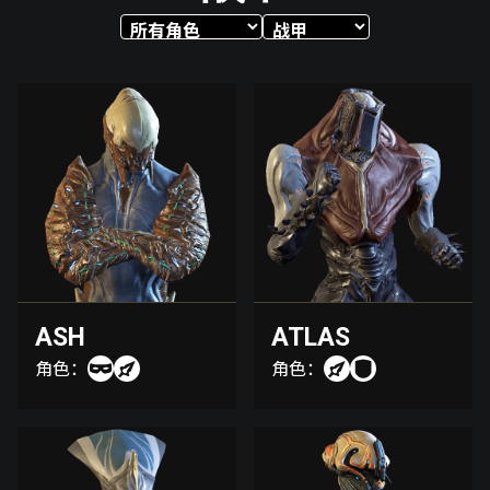
ASH
ATLAS
角色：
角色：