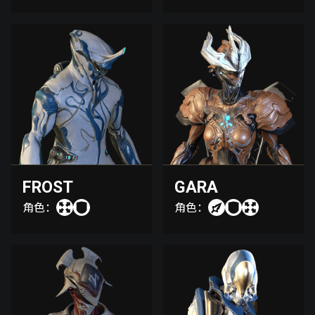
FROST
GARA
角色：
角色：