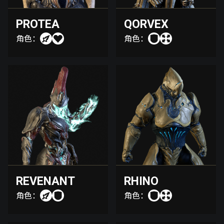
PROTEA
QORVEX
角色：
角色：
REVENANT
RHINO
角色：
角色：