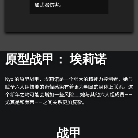
加武器伤害。
原型战甲： 埃莉诺
Nyx 的原型战甲，埃莉诺是一个强大的精神力控制者，她与
赋予六人组技能的奇怪感染有着更为明显的身体上联系。这
个新年之吻可能会增加一些风险……她与其他六人组成员——
尤其是和莱蒂——之间关系更加复杂。
战甲