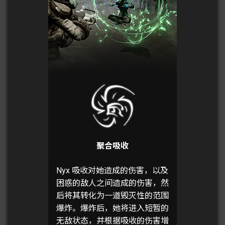
聚合吸收
Nyx 吸收对她造成的伤害，以及
困惑的敌人之间造成的伤害，然
后将其转化为一道毁灭性的范围
爆炸。爆炸后，她将进入短暂的
无敌状态，并根据吸收的伤害增