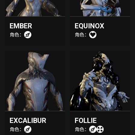
EMBER
EQUINOX
角色：
角色：
EXCALIBUR
FOLLIE
角色：
角色：