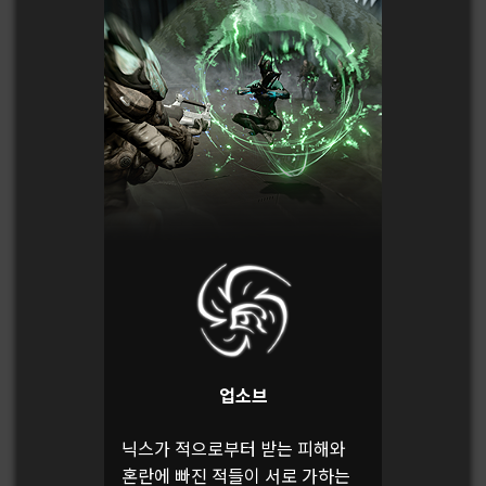
업소브
닉스가 적으로부터 받는 피해와
혼란에 빠진 적들이 서로 가하는