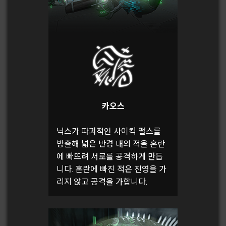
카오스
닉스가 파괴적인 사이킥 펄스를
방출해 넓은 반경 내의 적을 혼란
에 빠뜨려 서로를 공격하게 만듭
니다. 혼란에 빠진 적은 진영을 가
리지 않고 공격을 가합니다.