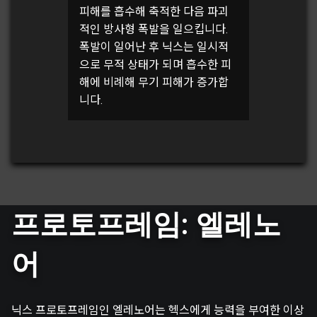
피해를 흡수해 축적한 다음 파괴
적인 방사형 폭발을 일으킵니다.
폭발이 일어난 후 닉스는 일시적
으로 무적 상태가 되며 흡수한 피
해에 비례해 무기 피해가 증가합
니다.
프로토프레임: 엘레노
어
닉스 프로토프레임인 엘레노어는 헥스에게 능력을 부여한 이상