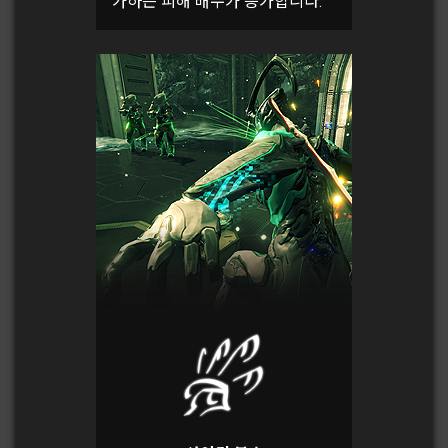
가하는 피해 배수가 증가합니다.