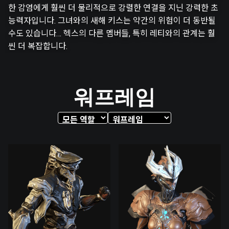
한 감염에게 훨씬 더 물리적으로 강렬한 연결을 지닌 강력한 초
능력자입니다. 그녀와의 새해 키스는 약간의 위험이 더 동반될
수도 있습니다… 헥스의 다른 멤버들, 특히 레티와의 관계는 훨
씬 더 복잡합니다.
워프레임