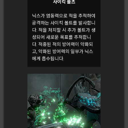
사이킥 볼츠
닉스가 염동력으로 적을 추적하여
공격하는 사이킥 볼트를 발사합니
다. 적을 처치할 시 추가 볼트가 생
성되어 새로운 목표를 추적합니
다. 적중된 적의 방어력이 약화되
고, 약화된 방어력의 일부가 닉스
에게 흡수됩니다.