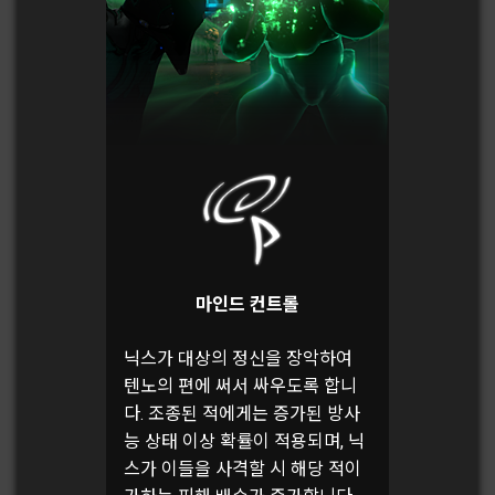
마인드 컨트롤
닉스가 대상의 정신을 장악하여
텐노의 편에 써서 싸우도록 합니
다. 조종된 적에게는 증가된 방사
능 상태 이상 확률이 적용되며, 닉
스가 이들을 사격할 시 해당 적이