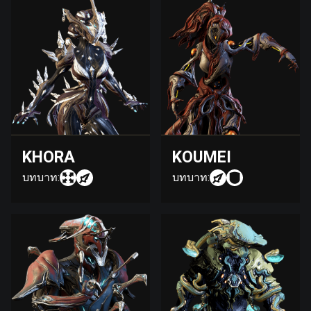
KHORA
KOUMEI
บทบาท:
บทบาท: