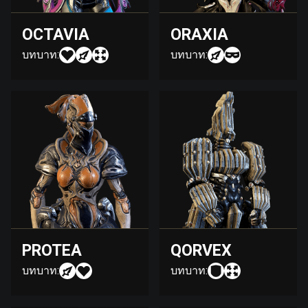
OCTAVIA
ORAXIA
บทบาท:
บทบาท:
PROTEA
QORVEX
บทบาท:
บทบาท: