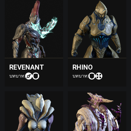
REVENANT
RHINO
บทบาท:
บทบาท: