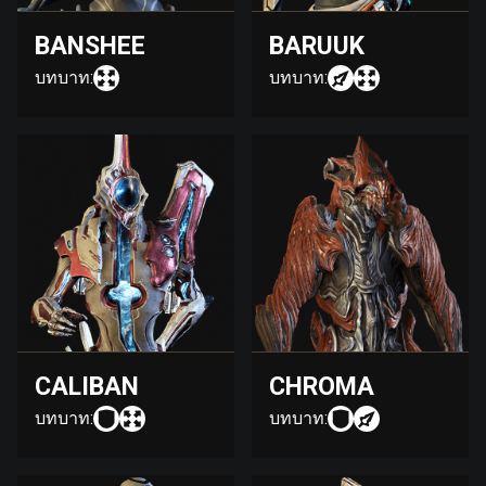
BANSHEE
BARUUK
บทบาท:
บทบาท:
CALIBAN
CHROMA
บทบาท:
บทบาท: