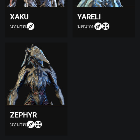
XAKU
YARELI
บทบาท:
บทบาท:
ZEPHYR
บทบาท: