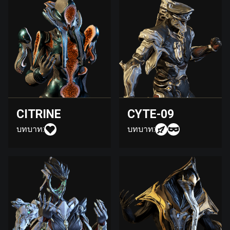
CITRINE
CYTE-09
บทบาท:
บทบาท: