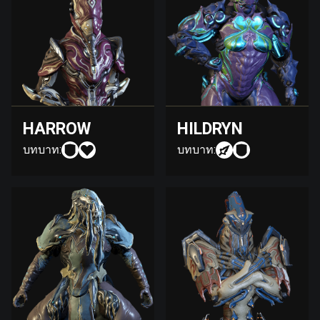
HARROW
HILDRYN
บทบาท:
บทบาท: