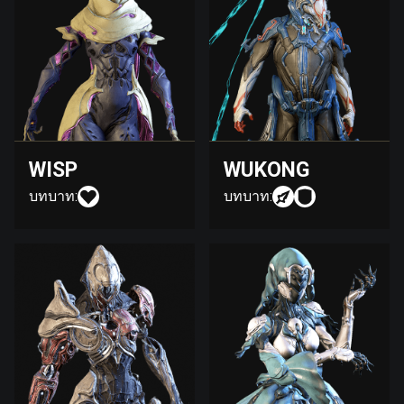
WISP
WUKONG
บทบาท:
บทบาท: