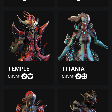
TEMPLE
TITANIA
บทบาท:
บทบาท: