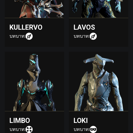
KULLERVO
LAVOS
บทบาท:
บทบาท:
LIMBO
LOKI
บทบาท:
บทบาท: