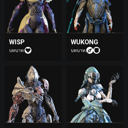
WISP
WUKONG
บทบาท:
บทบาท: