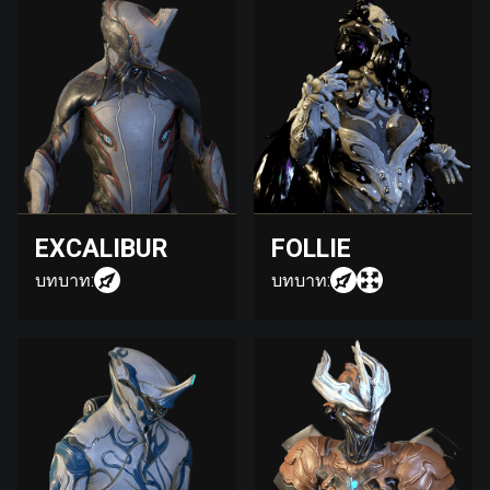
EXCALIBUR
FOLLIE
บทบาท:
บทบาท: