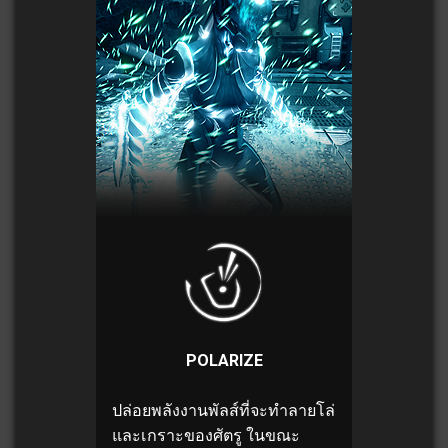
POLARIZE
ปล่อยพลังงานพัลส์ที่จะทำลายโล่
และเกราะของศัตรู ในขณะ