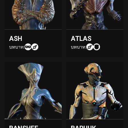
ASH
ATLAS
บทบาท:
บทบาท: