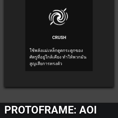
CRUSH
ใช้พลังแม่เหล็กดูดกระดูกของ
ศัตรูที่อยู่ใกล้เคียง ทำให้พวกมัน
สูญเสียการทรงตัว
PROTOFRAME: AOI