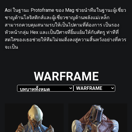
Aoi ในฐานะ Protoframe ของ Mag ช่วยนำทีมในฐานะผู้เชี่ยว
ชาญด้านโลจิสติกส์และผู้เชี่ยวชาญด้านพลังแม่เหล็ก
สามารถควบคุมสนามรบให้เป็นไปตามที่ต้องการ เป็นรอง
หัวหน้ากลุ่ม Hex และเป็นปีศาจที่ยิ้มแย้มให้กับศัตรู ท่าทีที่
สดใสของเธอช่วยให้ทีมไม่จมดิ่งลงสู่ความสิ้นหวังอย่างที่ควร
จะเป็น
WARFRAME