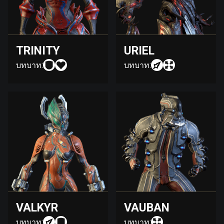
TRINITY
URIEL
บทบาท:
บทบาท:
VALKYR
VAUBAN
บทบาท:
บทบาท: