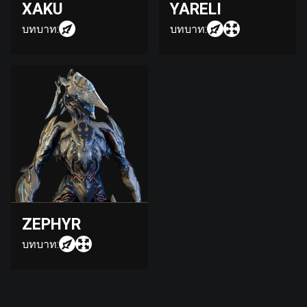
XAKU
YARELI
บทบาท:
บทบาท:
ZEPHYR
บทบาท: