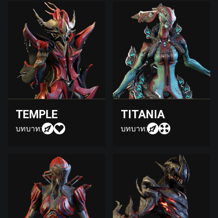
TEMPLE
TITANIA
บทบาท:
บทบาท: