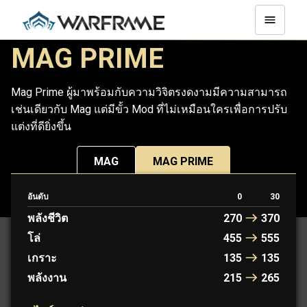
MAG PRIME
Mag Prime ผู้มาพร้อมกับความวิจิตรงดงามมีความสามารถ
เช่นเดียวกับ Mag แต่มีขั้ว Mod ที่ไม่เหมือนใครเพื่อการปรับ
แต่งที่ดียิ่งขึ้น
MAG
MAG PRIME
อันดับ
0
30
PROTOFRAME: AOI
พลังชีวิต
270
370
โล่
455
555
เกราะ
135
135
พลังงาน
215
265