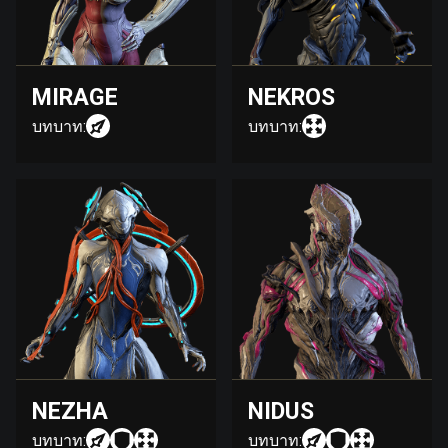
MIRAGE
NEKROS
บทบาท:
บทบาท:
NEZHA
NIDUS
บทบาท:
บทบาท: