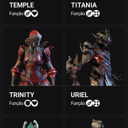
TEMPLE
TITANIA
Função:
Função:
TRINITY
URIEL
Função:
Função: