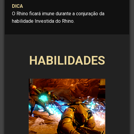
DICA
O Rhino ficará imune durante a conjuração da
habilidade Investida do Rhino.
HABILIDADES