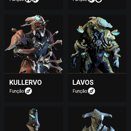
KULLERVO
LAVOS
Função:
Função: