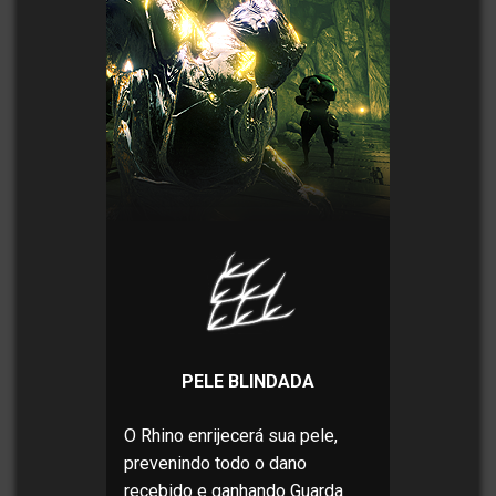
PELE BLINDADA
O Rhino enrijecerá sua pele,
prevenindo todo o dano
recebido e ganhando Guarda