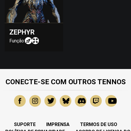
ZEPHYR
Função:
CONECTE-SE COM OUTROS TENNOS
SUPORTE
IMPRENSA
TERMOS DE USO