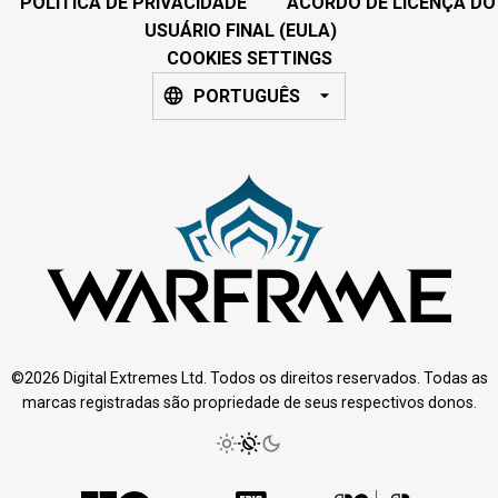
POLÍTICA DE PRIVACIDADE
ACORDO DE LICENÇA DO
USUÁRIO FINAL (EULA)
COOKIES SETTINGS
PORTUGUÊS
©2026 Digital Extremes Ltd. Todos os direitos reservados. Todas as
marcas registradas são propriedade de seus respectivos donos.