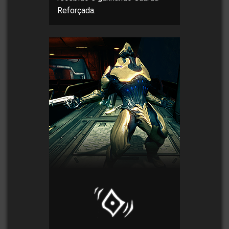
Reforçada.