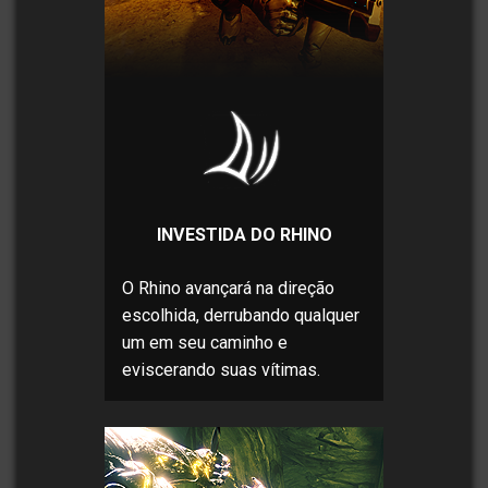
INVESTIDA DO RHINO
O Rhino avançará na direção
escolhida, derrubando qualquer
um em seu caminho e
eviscerando suas vítimas.