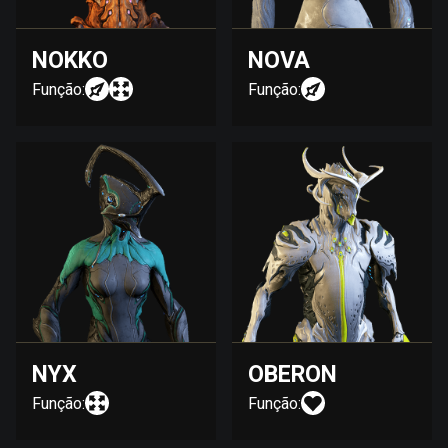
NOKKO
NOVA
Função:
Função:
NYX
OBERON
Função:
Função: