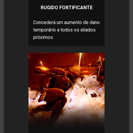
RUGIDO FORTIFICANTE
Concederá um aumento de dano
temporário a todos os aliados
próximos.