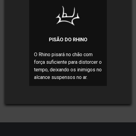
PISÃO DO RHINO
O Rhino pisará no chão com
força suficiente para distorcer o
tempo, deixando os inimigos no
alcance suspensos no ar.