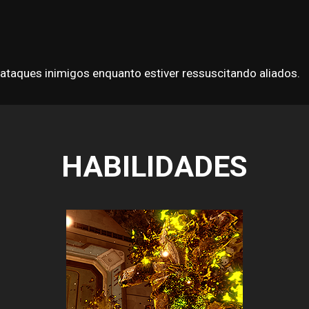
 ataques inimigos enquanto estiver ressuscitando aliados.
HABILIDADES