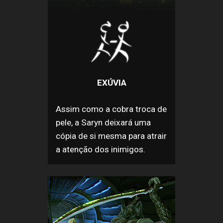
EXÚVIA
Assim como a cobra troca de
pele, a Saryn deixará uma
cópia de si mesma para atrair
a atenção dos inimigos.