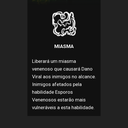
MIASMA
Liberará um miasma
venenoso que causará Dano
Viral aos inimigos no alcance.
Inimigos afetados pela
habilidade Esporos
Venenosos estarão mais
vulneráveis a esta habilidade.