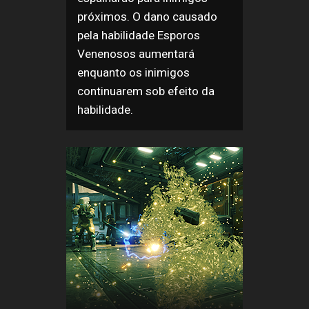
próximos. O dano causado
pela habilidade Esporos
Venenosos aumentará
enquanto os inimigos
continuarem sob efeito da
habilidade.