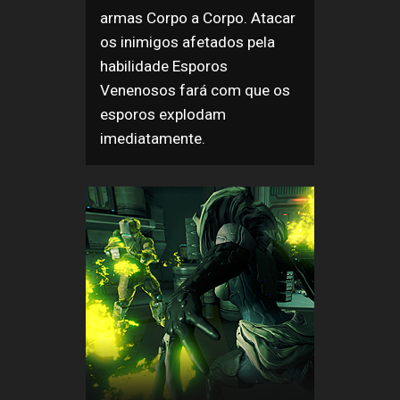
armas Corpo a Corpo. Atacar
os inimigos afetados pela
habilidade Esporos
Venenosos fará com que os
esporos explodam
imediatamente.