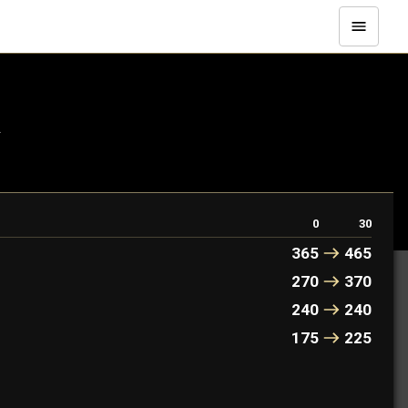
.
0
30
365
465
270
370
240
240
175
225