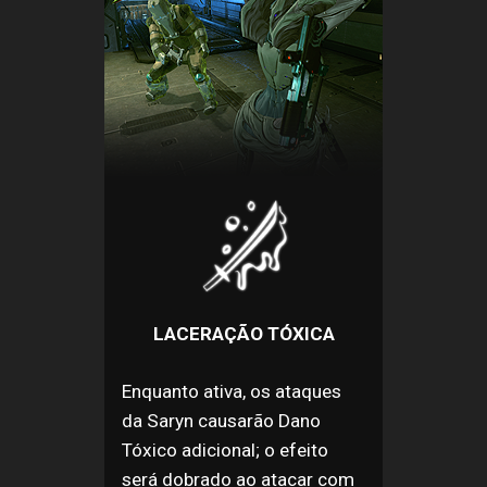
LACERAÇÃO TÓXICA
Enquanto ativa, os ataques
da Saryn causarão Dano
Tóxico adicional; o efeito
será dobrado ao atacar com