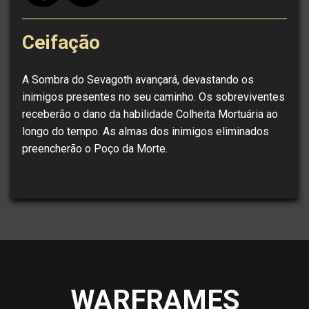
Ceifação
A Sombra do Sevagoth avançará, devastando os
inimigos presentes no seu caminho. Os sobreviventes
receberão o dano da habilidade Colheita Mortuária ao
longo do tempo. As almas dos inimigos eliminados
preencherão o Poço da Morte.
WARFRAMES