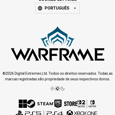
PORTUGUÊS
©2026 Digital Extremes Ltd. Todos os direitos reservados. Todas as
marcas registradas são propriedade de seus respectivos donos.