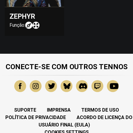
ZEPHYR
Função:
CONECTE-SE COM OUTROS TENNOS
SUPORTE
IMPRENSA
TERMOS DE USO
POLÍTICA DE PRIVACIDADE
ACORDO DE LICENÇA DO
USUÁRIO FINAL (EULA)
COOKIES SETTINGS