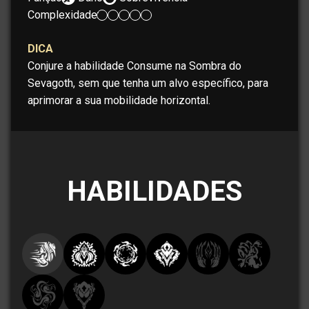
Complexidade:
DICA
Conjure a habilidade Consume na Sombra do
Sevagoth, sem que tenha um alvo específico, para
aprimorar a sua mobilidade horizontal.
HABILIDADES