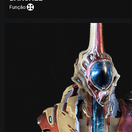
Função: