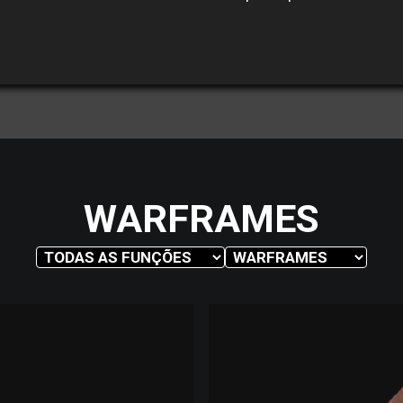
WARFRAMES