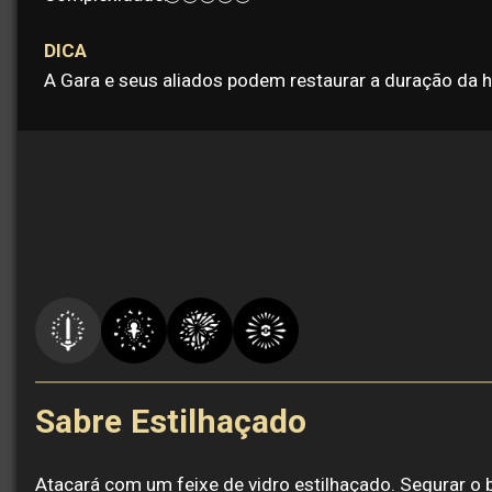
DICA
A Gara e seus aliados podem restaurar a duração da ha
Sabre Estilhaçado
Atacará com um feixe de vidro estilhaçado. Segurar o 