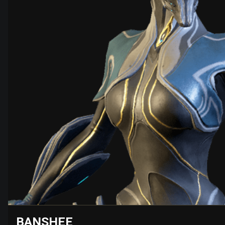
BANSHEE