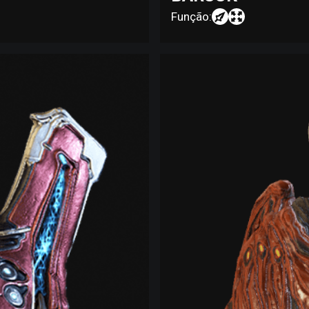
Função: