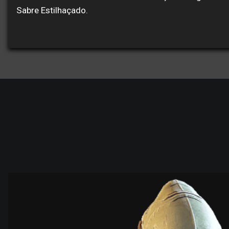
Sabre Estilhaçado.