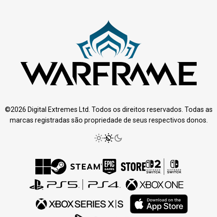
©2026 Digital Extremes Ltd. Todos os direitos reservados. Todas as
marcas registradas são propriedade de seus respectivos donos.