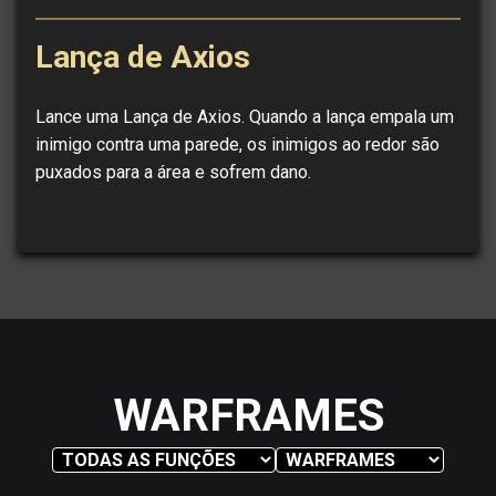
Lança de Axios
Lance uma Lança de Axios. Quando a lança empala um
inimigo contra uma parede, os inimigos ao redor são
puxados para a área e sofrem dano.
WARFRAMES