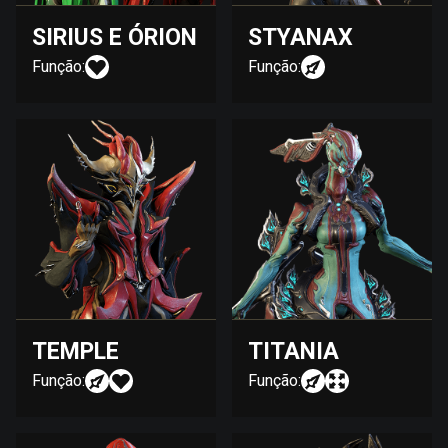
SIRIUS E ÓRION
STYANAX
Função:
Função:
TEMPLE
TITANIA
Função:
Função: