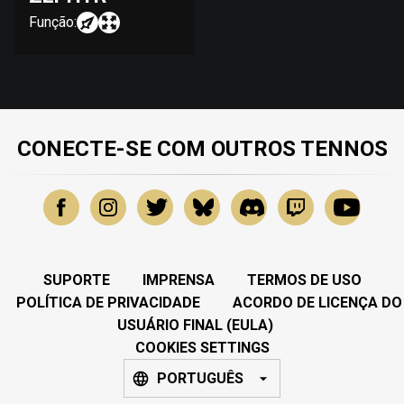
Função:
CONECTE-SE COM OUTROS TENNOS
SUPORTE
IMPRENSA
TERMOS DE USO
POLÍTICA DE PRIVACIDADE
ACORDO DE LICENÇA DO
USUÁRIO FINAL (EULA)
COOKIES SETTINGS
PORTUGUÊS