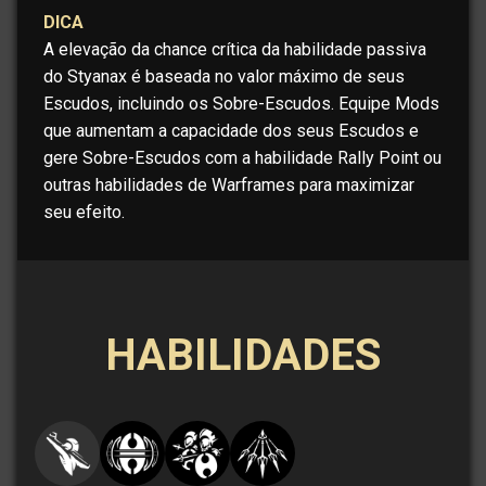
DICA
A elevação da chance crítica da habilidade passiva
do Styanax é baseada no valor máximo de seus
Escudos, incluindo os Sobre-Escudos. Equipe Mods
que aumentam a capacidade dos seus Escudos e
gere Sobre-Escudos com a habilidade Rally Point ou
outras habilidades de Warframes para maximizar
seu efeito.
HABILIDADES