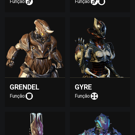
Função:
Função:
GRENDEL
GYRE
Função:
Função: