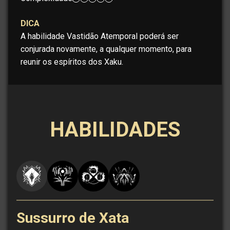
DICA
A habilidade Vastidão Atemporal poderá ser
conjurada novamente, a qualquer momento, para
reunir os espíritos dos Xaku.
HABILIDADES
Sussurro de Xata