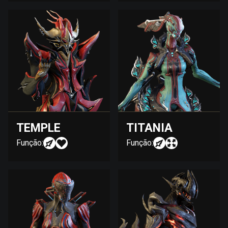
TEMPLE
TITANIA
Função:
Função: