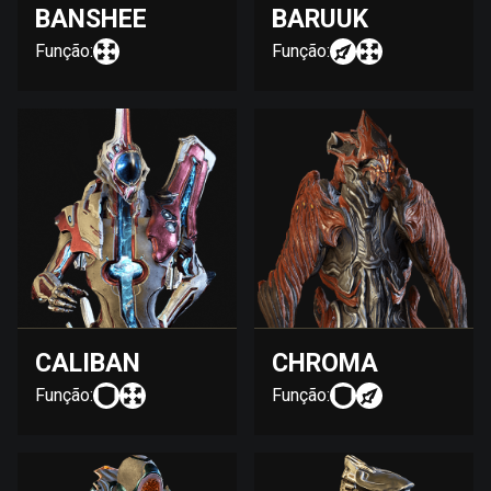
BANSHEE
BARUUK
Função:
Função:
CALIBAN
CHROMA
Função:
Função: