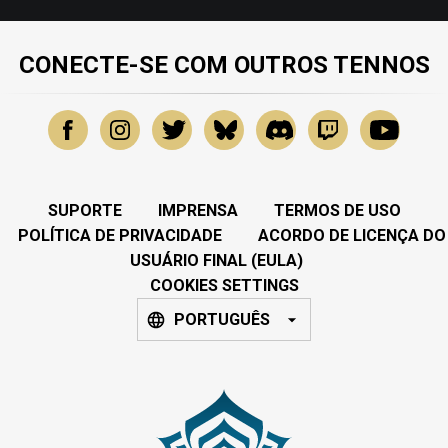
CONECTE-SE COM OUTROS TENNOS
SUPORTE
IMPRENSA
TERMOS DE USO
POLÍTICA DE PRIVACIDADE
ACORDO DE LICENÇA DO
USUÁRIO FINAL (EULA)
COOKIES SETTINGS
PORTUGUÊS