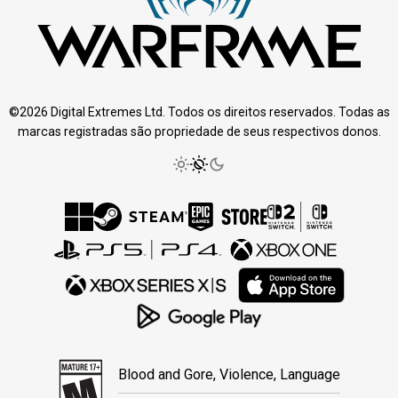
©2026 Digital Extremes Ltd. Todos os direitos reservados. Todas as
marcas registradas são propriedade de seus respectivos donos.
Blood and Gore, Violence, Language