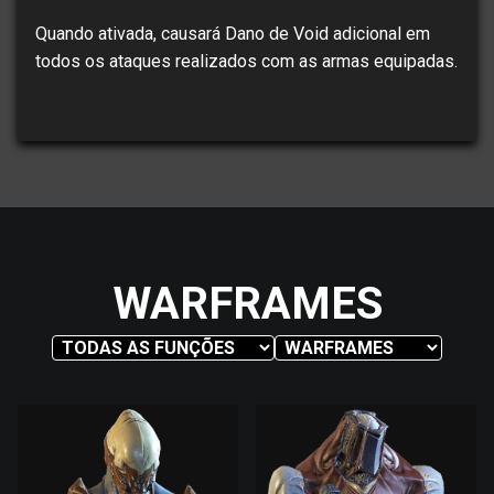
Quando ativada, causará Dano de Void adicional em
todos os ataques realizados com as armas equipadas.
WARFRAMES