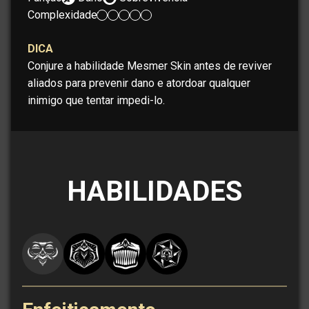
Complexidade:
DICA
Conjure a habilidade Mesmer Skin antes de reviver
aliados para prevenir dano e atordoar qualquer
inimigo que tentar impedi-lo.
HABILIDADES