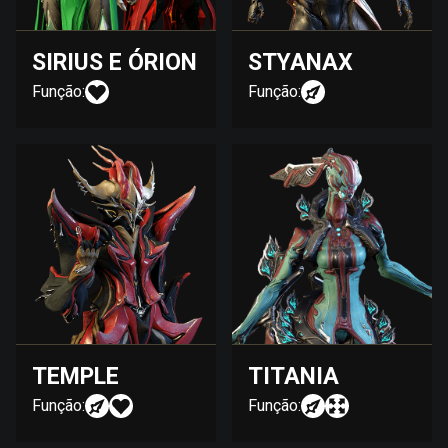
SIRIUS E ÓRION
STYANAX
Função:
Função:
TEMPLE
TITANIA
Função:
Função: