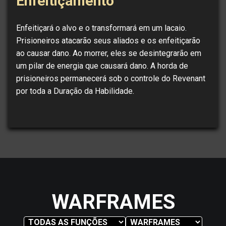
Enfeitiçamento
Enfeitiçará o alvo e o transformará em um lacaio.
Prisioneiros atacarão seus aliados e os enfeitiçarão
ao causar dano. Ao morrer, eles se desintegrarão em
um pilar de energia que causará dano. A horda de
prisioneiros permanecerá sob o controle do Revenant
por toda a Duração da Habilidade.
WARFRAMES