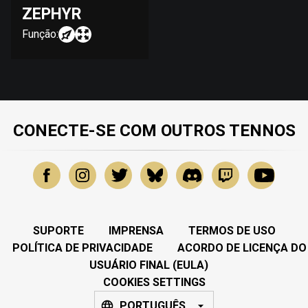
ZEPHYR
Função:
CONECTE-SE COM OUTROS TENNOS
SUPORTE
IMPRENSA
TERMOS DE USO
POLÍTICA DE PRIVACIDADE
ACORDO DE LICENÇA DO
USUÁRIO FINAL (EULA)
COOKIES SETTINGS
PORTUGUÊS