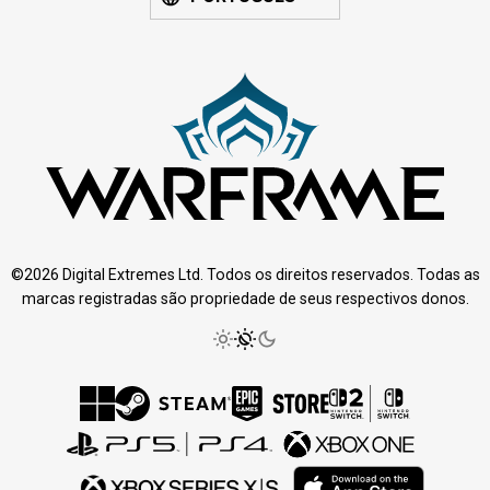
©2026 Digital Extremes Ltd. Todos os direitos reservados. Todas as
marcas registradas são propriedade de seus respectivos donos.