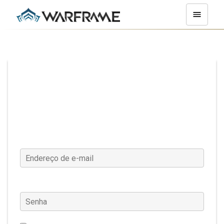
Entrar
Endereço de e-mail
Senha