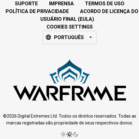
SUPORTE
IMPRENSA
TERMOS DE USO
POLÍTICA DE PRIVACIDADE
ACORDO DE LICENÇA DO
USUÁRIO FINAL (EULA)
COOKIES SETTINGS
PORTUGUÊS
©2026 Digital Extremes Ltd. Todos os direitos reservados. Todas as
marcas registradas são propriedade de seus respectivos donos.