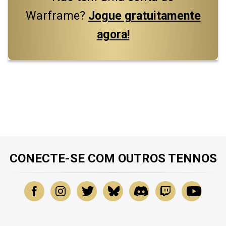
Warframe?
Jogue gratuitamente
agora!
CONECTE-SE COM OUTROS TENNOS