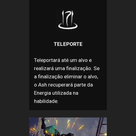
TELEPORTE
Teleportará até um alvo e
realizará uma finalização. Se
a finalização eliminar o alvo,
o Ash recuperará parte da
Energia utilizada na
habilidade.