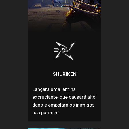
SHURIKEN
Lançará uma lâmina
excruciante, que causará alto
dano e empalará os inimigos
nas paredes.