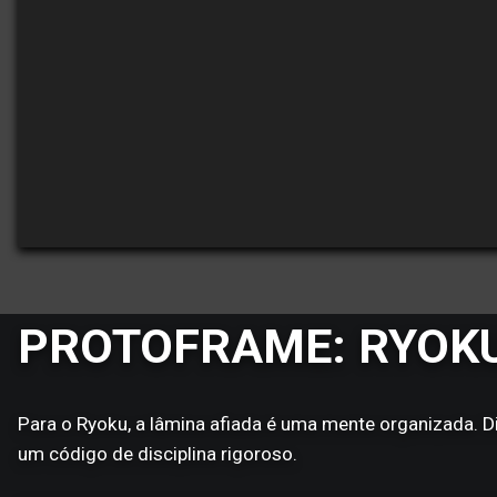
PROTOFRAME: RYOK
Para o Ryoku, a lâmina afiada é uma mente organizada. Div
um código de disciplina rigoroso.