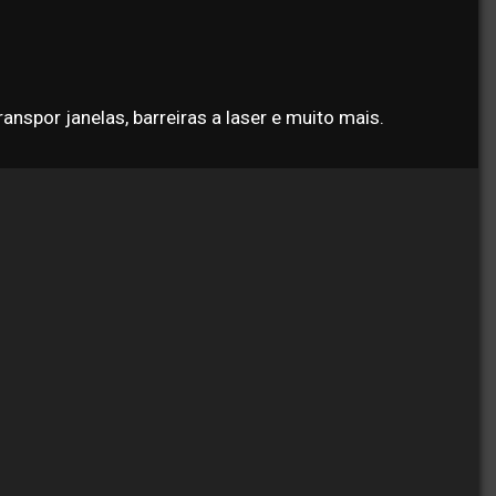
nspor janelas, barreiras a laser e muito mais.