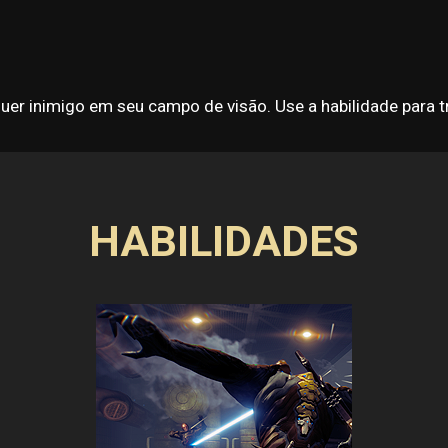
uer inimigo em seu campo de visão. Use a habilidade para tra
HABILIDADES