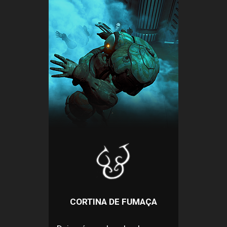
CORTINA DE FUMAÇA