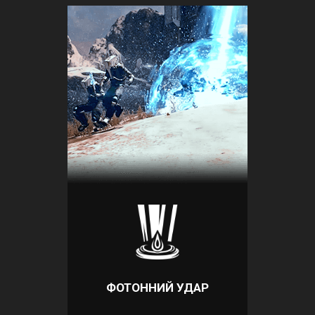
ФОТОННИЙ УДАР