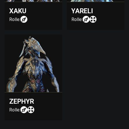
XAKU
YARELI
Rolle:
Rolle:
ZEPHYR
Rolle: