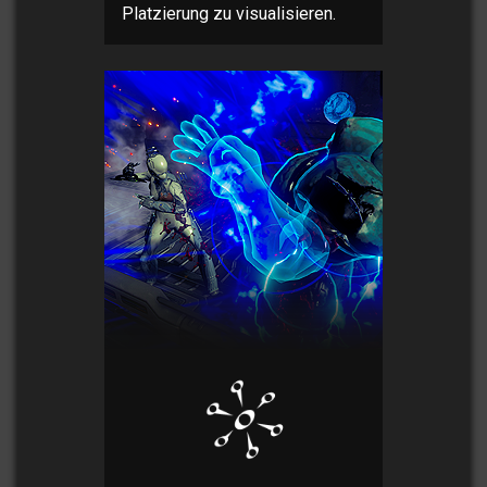
Platzierung zu visualisieren.