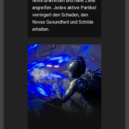
Nova umkreisen und nahe Ziele
angreifen. Jedes aktive Partikel
verringert den Schaden, den
Novas Gesundheit und Schilde
erhalten.