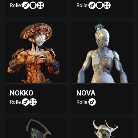
Rolle:
Rolle:
NOKKO
NOVA
Rolle:
Rolle: