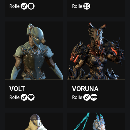
Rolle:
Rolle:
VOLT
VORUNA
Rolle:
Rolle: