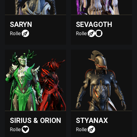
SARYN
SEVAGOTH
Rolle:
Rolle:
SIRIUS & ORION
STYANAX
Rolle:
Rolle: