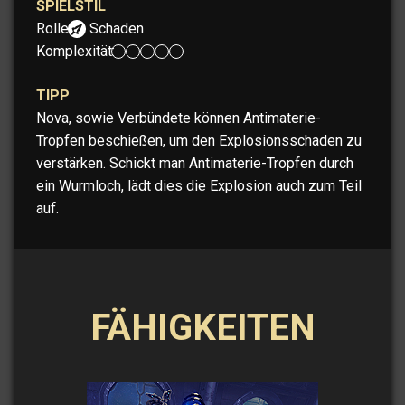
SPIELSTIL
Rolle:
Schaden
Komplexität:
TIPP
Nova, sowie Verbündete können Antimaterie-
Tropfen beschießen, um den Explosionsschaden zu
verstärken. Schickt man Antimaterie-Tropfen durch
ein Wurmloch, lädt dies die Explosion auch zum Teil
auf.
FÄHIGKEITEN