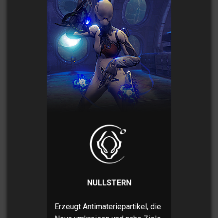
NULLSTERN
Erzeugt Antimateriepartikel, die