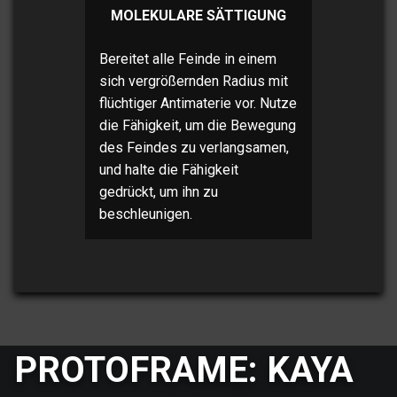
MOLEKULARE SÄTTIGUNG
Bereitet alle Feinde in einem
sich vergrößernden Radius mit
flüchtiger Antimaterie vor. Nutze
die Fähigkeit, um die Bewegung
des Feindes zu verlangsamen,
und halte die Fähigkeit
gedrückt, um ihn zu
beschleunigen.
PROTOFRAME: KAYA