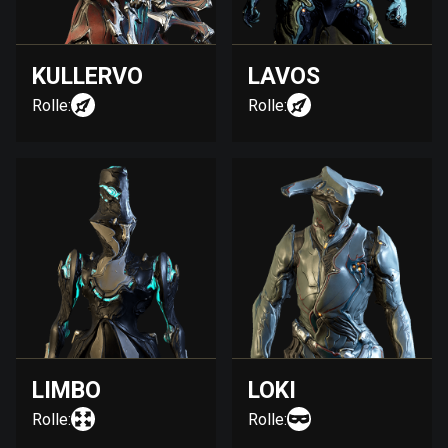
KULLERVO
LAVOS
Rolle:
Rolle:
LIMBO
LOKI
Rolle:
Rolle: