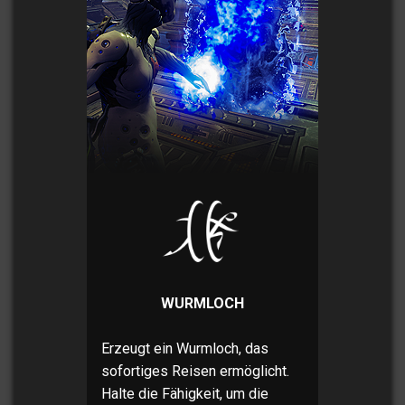
WURMLOCH
Erzeugt ein Wurmloch, das
sofortiges Reisen ermöglicht.
Halte die Fähigkeit, um die