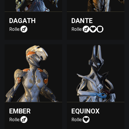
DAGATH
DANTE
Rolle:
Rolle:
EMBER
EQUINOX
Rolle:
Rolle: