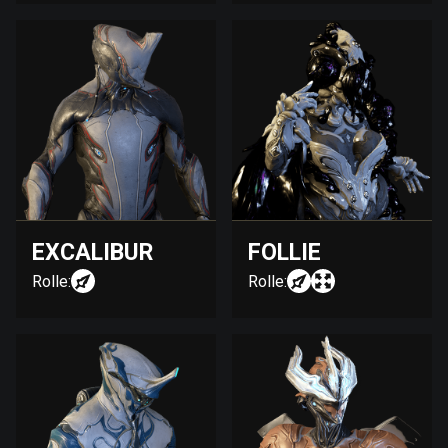
EXCALIBUR
FOLLIE
Rolle:
Rolle: