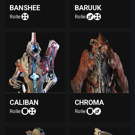
BANSHEE
BARUUK
Rolle:
Rolle:
CALIBAN
CHROMA
Rolle:
Rolle: