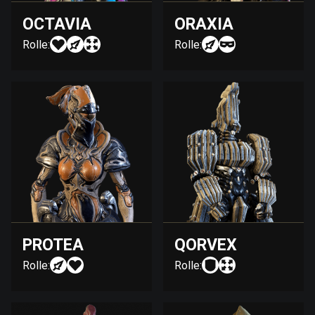
OCTAVIA
ORAXIA
Rolle:
Rolle:
PROTEA
QORVEX
Rolle:
Rolle: