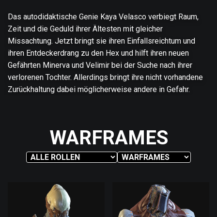
Das autodidaktische Genie Kaya Velasco verbiegt Raum,
Zeit und die Geduld ihrer Ältesten mit gleicher
Missachtung. Jetzt bringt sie ihren Einfallsreichtum und
ihren Entdeckerdrang zu den Hex und hilft ihren neuen
Gefährten Minerva und Velimir bei der Suche nach ihrer
verlorenen Tochter. Allerdings bringt ihre nicht vorhandene
Zurückhaltung dabei möglicherweise andere in Gefahr.
WARFRAMES