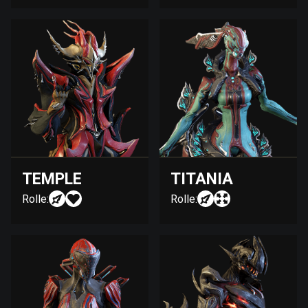
TEMPLE
TITANIA
Rolle:
Rolle: