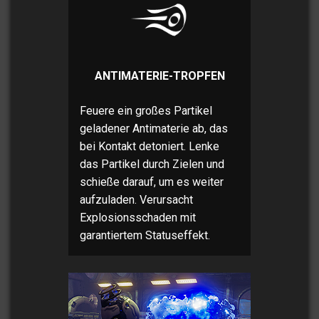
ANTIMATERIE-TROPFEN
Feuere ein großes Partikel
geladener Antimaterie ab, das
bei Kontakt detoniert. Lenke
das Partikel durch Zielen und
schieße darauf, um es weiter
aufzuladen. Verursacht
Explosionsschaden mit
garantiertem Statuseffekt.