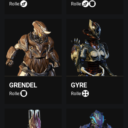
Rolle:
Rolle:
GRENDEL
GYRE
Rolle:
Rolle: