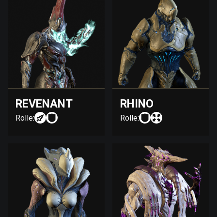
REVENANT
RHINO
Rolle:
Rolle: