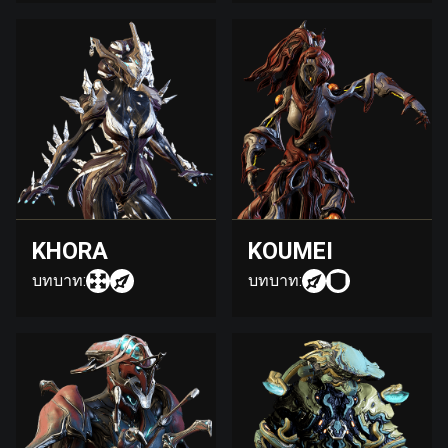
KHORA
KOUMEI
บทบาท:
บทบาท: