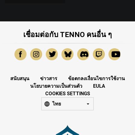
เชื่อมต่อกับ TENNO คนอื่น ๆ
สนับสนุน
ข่าวสาร
ข้อตกลงเงื่อนไขการใช้งาน
นโยบายความเป็นส่วนตัว
EULA
COOKIES SETTINGS
ไทย