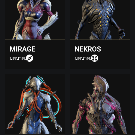
MIRAGE
NEKROS
บทบาท:
บทบาท: