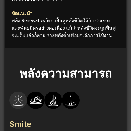
ข้อแนะนำ
พลัง Renewal จะยังคงฟื้นฟูพลังชีวิตให้กับ Oberon
และพันธมิตรอย่างต่อเนื่อง แม้ว่าพลังชีวิตจะถูกฟื้นฟู
จนเต็มแล้วก็ตาม ร่ายพลังซ้ำเพื่อยกเลิกการใช้งาน
พลังความสามารถ
Smite