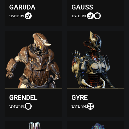
GARUDA
GAUSS
บทบาท:
บทบาท:
GRENDEL
GYRE
บทบาท:
บทบาท: