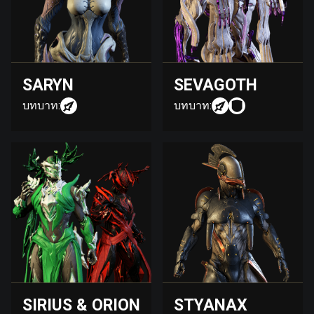
SARYN
SEVAGOTH
บทบาท:
บทบาท:
SIRIUS & ORION
STYANAX