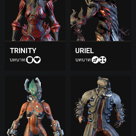
TRINITY
URIEL
บทบาท:
บทบาท: