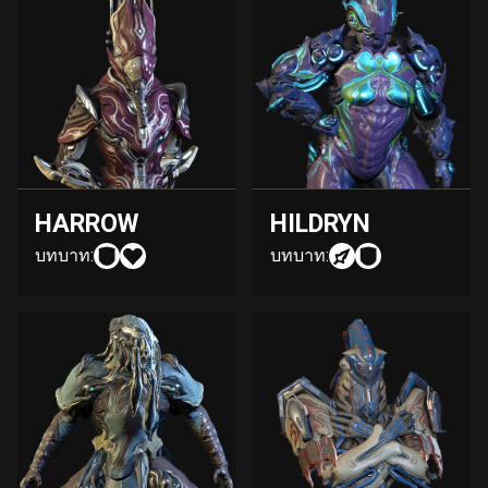
HARROW
HILDRYN
บทบาท:
บทบาท: