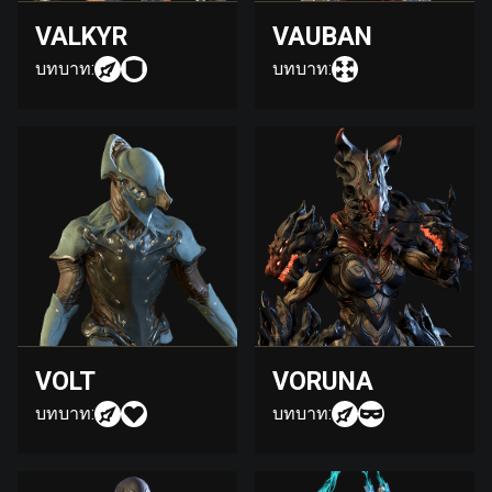
VALKYR
VAUBAN
บทบาท:
บทบาท:
VOLT
VORUNA
บทบาท:
บทบาท: