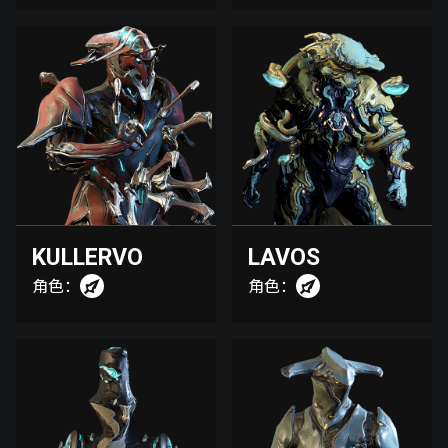
KULLERVO
LAVOS
角色：
角色：