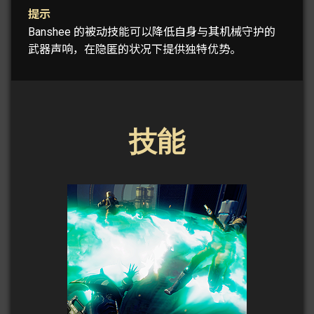
提示
Banshee 的被动技能可以降低自身与其机械守护的
武器声响，在隐匿的状况下提供独特优势。
技能