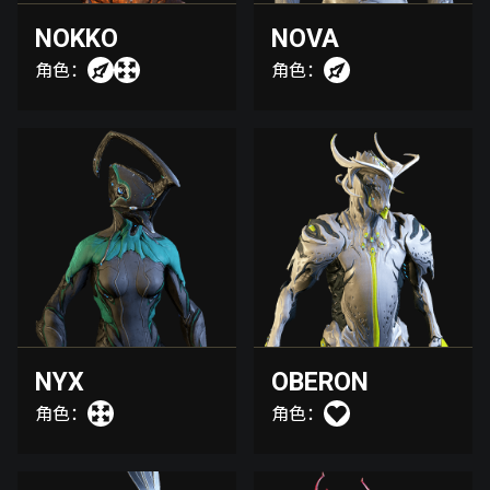
NOKKO
NOVA
角色：
角色：
NYX
OBERON
角色：
角色：