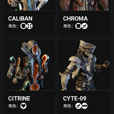
CALIBAN
CHROMA
角色：
角色：
CITRINE
CYTE-09
角色：
角色：