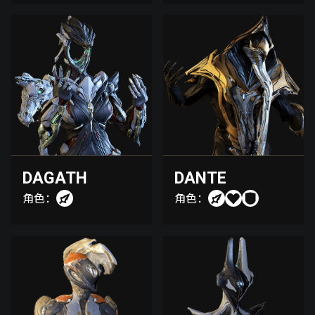
DAGATH
DANTE
角色：
角色：