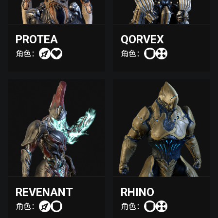
PROTEA
QORVEX
角色：
角色：
REVENANT
RHINO
角色：
角色：