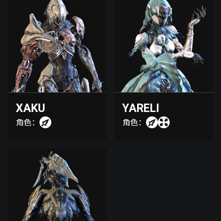
XAKU
YARELI
角色：
角色：