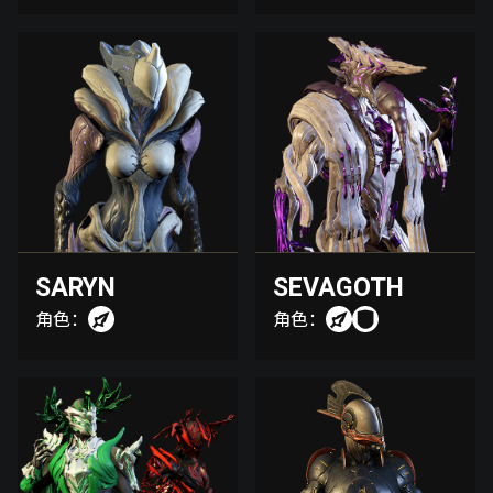
SARYN
SEVAGOTH
角色：
角色：