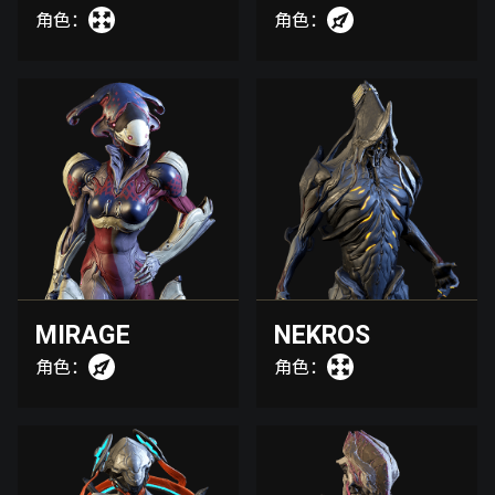
角色：
角色：
MIRAGE
NEKROS
角色：
角色：