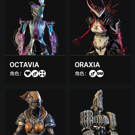
OCTAVIA
ORAXIA
角色：
角色：