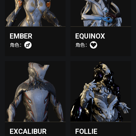
EMBER
EQUINOX
角色：
角色：
EXCALIBUR
FOLLIE