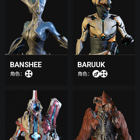
BANSHEE
BARUUK
角色：
角色：