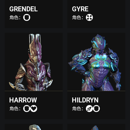
GRENDEL
GYRE
角色：
角色：
HARROW
HILDRYN
角色：
角色：