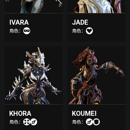
IVARA
JADE
角色：
角色：
KHORA
KOUMEI
角色：
角色：