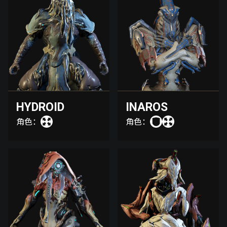
HYDROID
INAROS
角色：
角色：