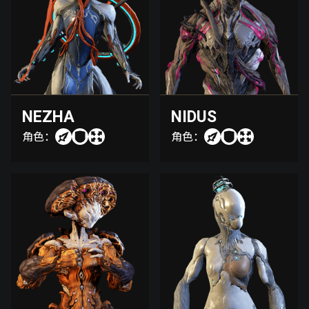
NEZHA
NIDUS
角色：
角色：