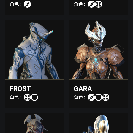
角色：
角色：
FROST
GARA
角色：
角色：