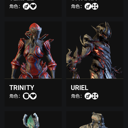
角色：
角色：
TRINITY
URIEL
角色：
角色：