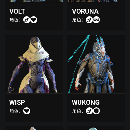
VOLT
VORUNA
角色：
角色：
WISP
WUKONG
角色：
角色：