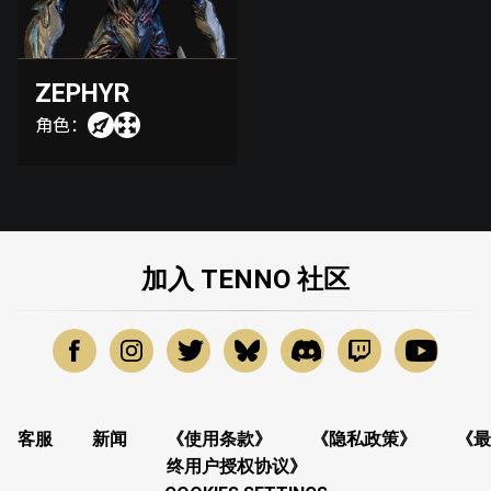
ZEPHYR
角色：
加入 TENNO 社区
客服
新闻
《使用条款》
《隐私政策》
《最
终用户授权协议》