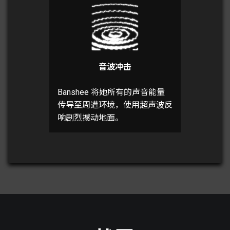
音波冲击
Banshee 将她所有的声音能量
传导至周遭环境，使用超声波反
响剧烈撼动地面。