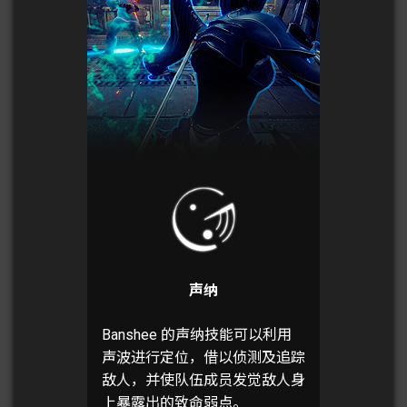
声纳
Banshee 的声纳技能可以利用
声波进行定位，借以侦测及追踪
敌人，并使队伍成员发觉敌人身
上暴露出的致命弱点。