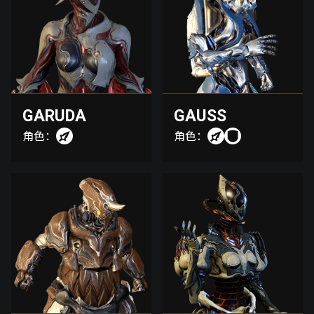
GARUDA
GAUSS
角色：
角色：