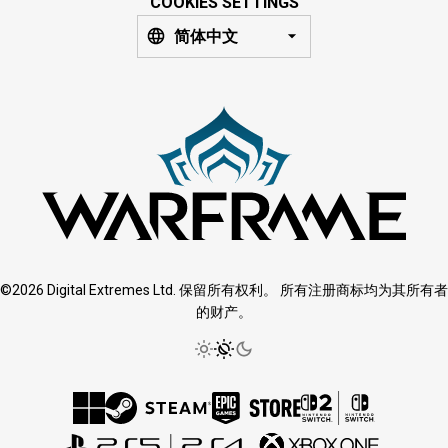
COOKIES SETTINGS
简体中文
©2026 Digital Extremes Ltd. 保留所有权利。 所有注册商标均为其所有者
的财产。