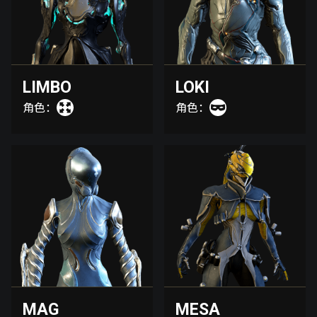
LIMBO
LOKI
角色：
角色：
MAG
MESA