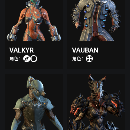
VALKYR
VAUBAN
角色：
角色：