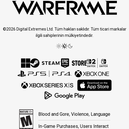
©2026 Digital Extremes Ltd. Tüm hakları saklıdır. Tüm ticari markalar
ilgili sahiplerinin mülkiyetindedir.
Blood and Gore, Violence, Language
In-Game Purchases, Users Interact