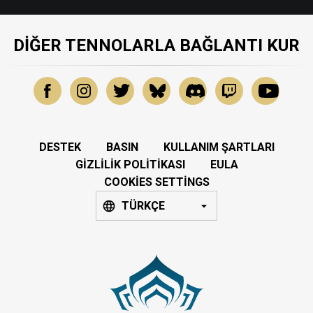
DIĞER TENNOLARLA BAĞLANTI KUR
DESTEK
BASIN
KULLANIM ŞARTLARI
GIZLILIK POLITIKASI
EULA
COOKIES SETTINGS
TÜRKÇE