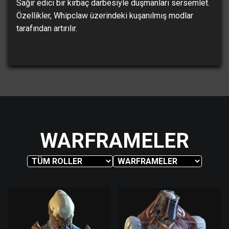
Sağır edici bir kırbaç darbesiyle düşmanları sersemlet.
Özellikler, Whipclaw üzerindeki kuşanılmış modlar
tarafından artırılır.
WARFRAMELER