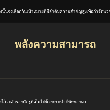
ว ดังนั้นจงเลือกกินเป้าหมายที่มีลำดับความสำคัญสูงเพื่อกำจ
พลังความสามารถ
้างไว้จะสำรอกศัตรูที่เต็มไปด้วยกรดน้ำดีพิษออกมา