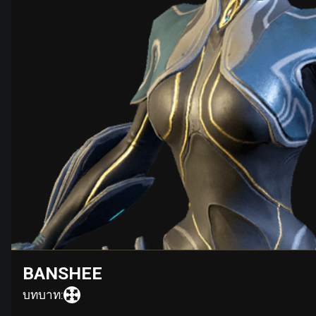
BANSHEE
บทบาท: