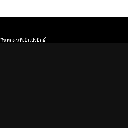
กินทุกคนที่เป็นปรปักษ์
GRENDEL
GRENDEL PRIME