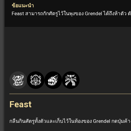
ข้อแนะนำ
Feast สามารถกักศัตรูไว้ในพุงของ Grendel ได้ถึงห้าตั
Feast
กลืนกินศัตรูทั้งตัวและเก็บไว้ในท้องของ Grendel กดปุ่มค