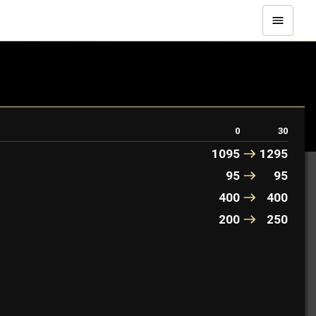
0
30
1095
1295
95
95
400
400
200
250