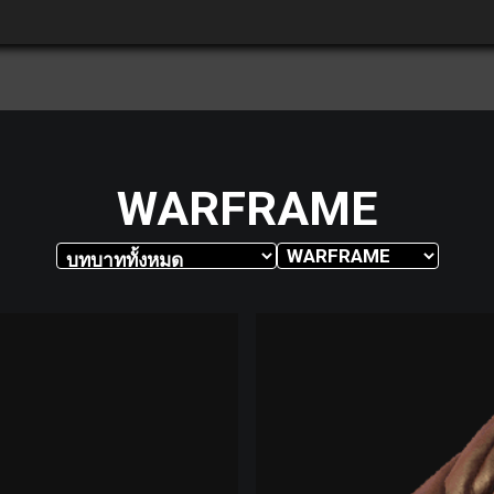
WARFRAME