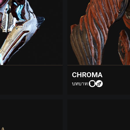
CHROMA
บทบาท: