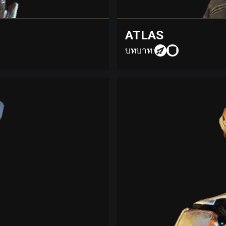
ATLAS
บทบาท: