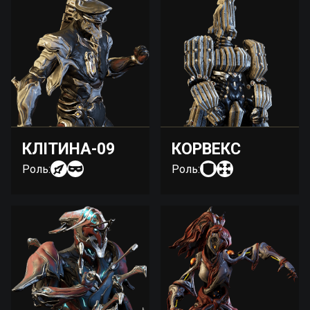
КЛІТИНА-09
КОРВЕКС
Роль:
Роль: