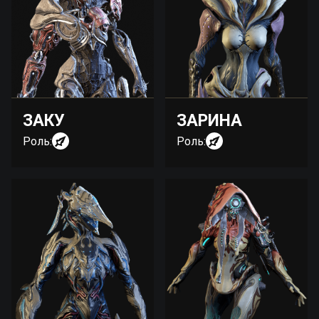
ЗАКУ
ЗАРИНА
Роль:
Роль: