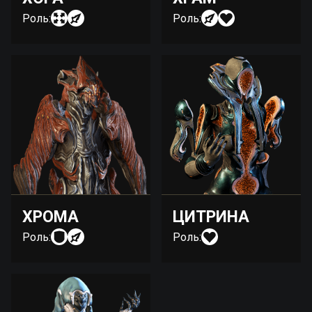
Роль:
Роль:
ХРОМА
ЦИТРИНА
Роль:
Роль: