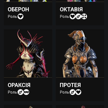
ОБЕРОН
ОКТАВІЯ
Роль:
Роль:
ОРАКСІЯ
ПРОТЕЯ
Роль:
Роль: