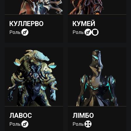
КУЛЛЕРВО
КУМЕЙ
Роль:
Роль:
ЛАВОС
ЛІМБО
Роль:
Роль: