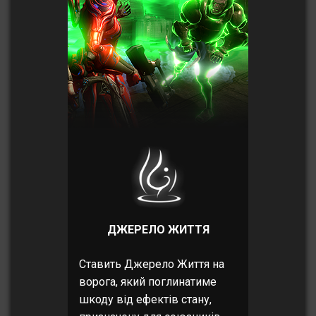
ДЖЕРЕЛО ЖИТТЯ
Ставить Джерело Життя на
ворога, який поглинатиме
шкоду від ефектів стану,