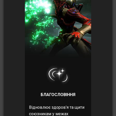
БЛАГОСЛОВІННЯ
Відновлює здоров’я та щити
союзникам у межах