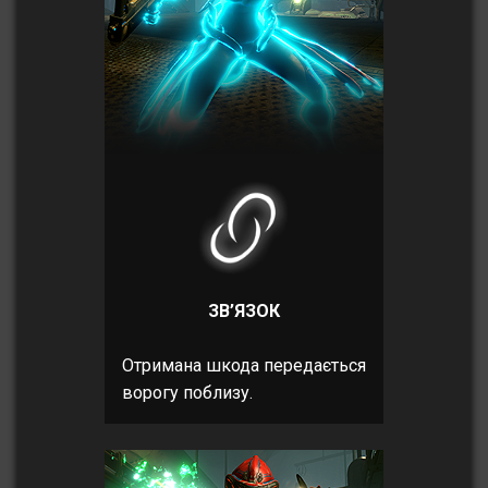
ЗВ’ЯЗОК
Отримана шкода передається
ворогу поблизу.