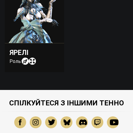
ЯРЕЛІ
Роль:
СПІЛКУЙТЕСЯ З ІНШИМИ ТЕННО