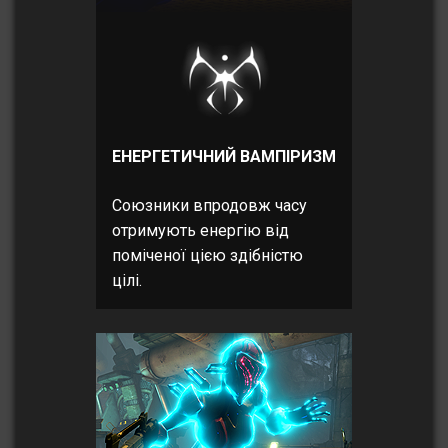
ЕНЕРГЕТИЧНИЙ ВАМПІРИЗМ
Союзники впродовж часу
отримують енергію від
поміченої цією здібністю
цілі.