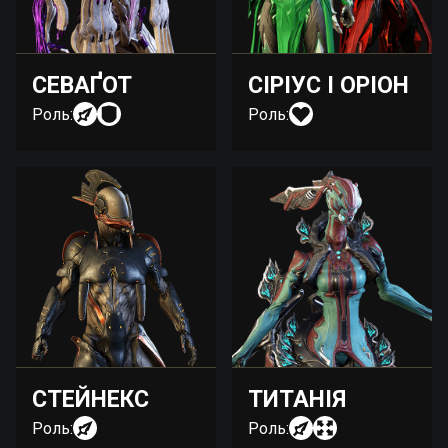
СЕВАҐОТ
СІРІУС І ОРІОН
Роль:
Роль:
СТЕЙНЕКС
ТИТАНІЯ
Роль:
Роль: