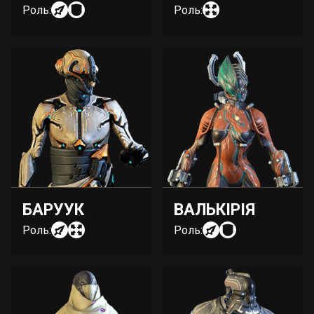
Роль:
Роль:
БАРУУК
ВАЛЬКІРІЯ
Роль:
Роль: