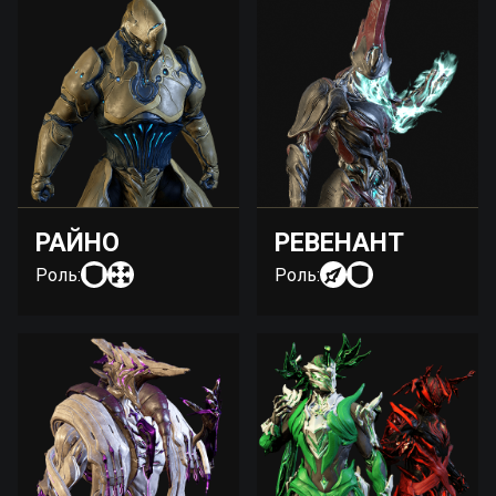
РАЙНО
РЕВЕНАНТ
Роль:
Роль: