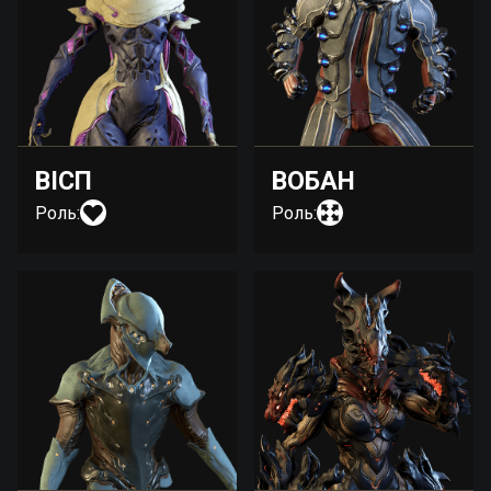
ВІСП
ВОБАН
Роль:
Роль: