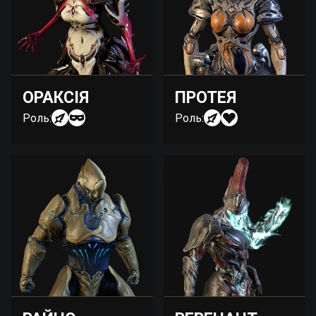
ОРАКСІЯ
ПРОТЕЯ
Роль:
Роль: