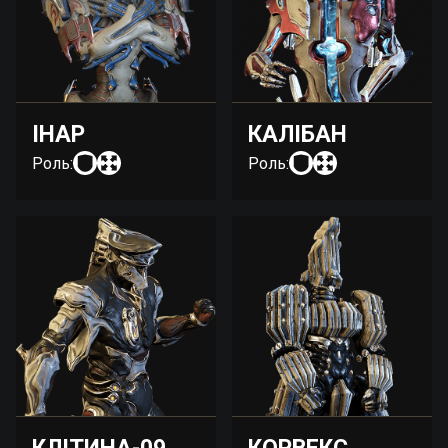
ІНАР
КАЛІБАН
Роль:
Роль: