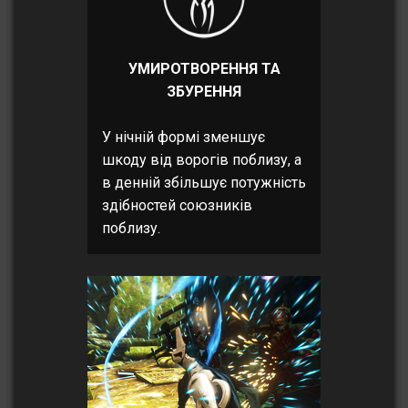
УМИРОТВОРЕННЯ ТА
ЗБУРЕННЯ
У нічній формі зменшує
шкоду від ворогів поблизу, а
в денній збільшує потужність
здібностей союзників
поблизу.