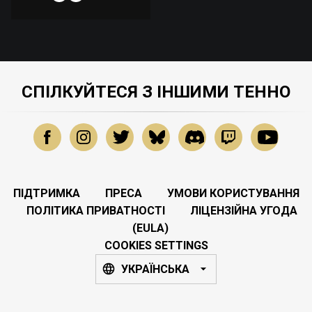
СПІЛКУЙТЕСЯ З ІНШИМИ ТЕННО
ПІДТРИМКА
ПРЕСА
УМОВИ КОРИСТУВАННЯ
ПОЛІТИКА ПРИВАТНОСТІ
ЛІЦЕНЗІЙНА УГОДА
(EULA)
COOKIES SETTINGS
УКРАЇНСЬКА