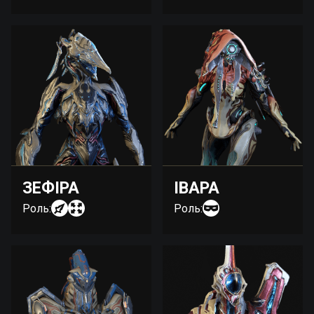
ЗЕФІРА
ІВАРА
Роль:
Роль: