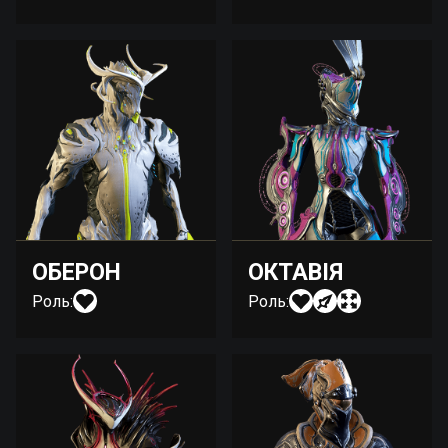
ОБЕРОН
ОКТАВІЯ
Роль:
Роль: