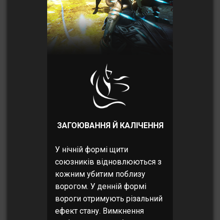
ЗАГОЮВАННЯ Й КАЛІЧЕННЯ
У нічній формі щити
союзників відновлюються з
кожним убитим поблизу
ворогом. У денній формі
вороги отримують різальний
ефект стану. Вимкнення