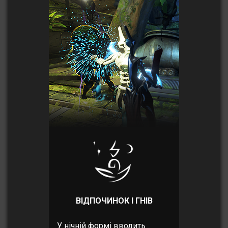
ВІДПОЧИНОК І ГНІВ
У нічній формі вводить