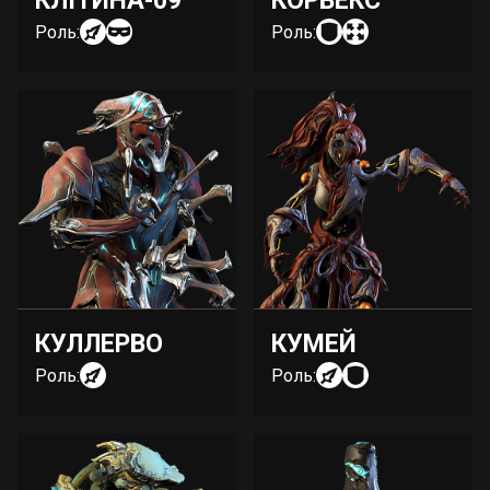
КЛІТИНА-09
КОРВЕКС
Роль:
Роль:
КУЛЛЕРВО
КУМЕЙ
Роль:
Роль: