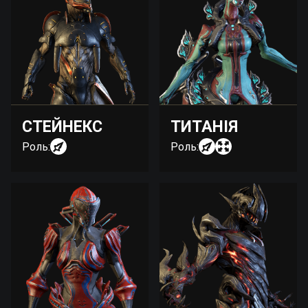
СТЕЙНЕКС
ТИТАНІЯ
Роль:
Роль: