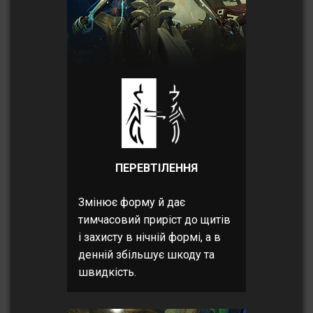
ПЕРЕВТІЛЕННЯ
Змінює форму й дає
тимчасовий приріст до щитів
і захисту в нічній формі, а в
денній збільшує шкоду та
швидкість.