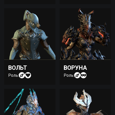
ВОЛЬТ
ВОРУНА
Роль:
Роль: