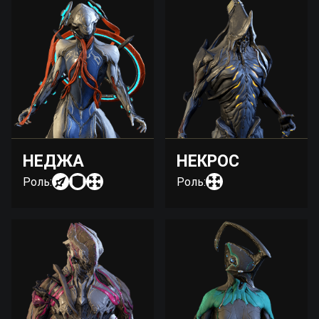
НЕДЖА
НЕКРОС
Роль:
Роль: