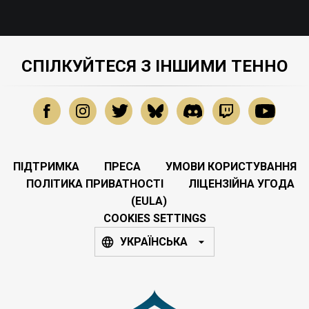
СПІЛКУЙТЕСЯ З ІНШИМИ ТЕННО
ПІДТРИМКА
ПРЕСА
УМОВИ КОРИСТУВАННЯ
ПОЛІТИКА ПРИВАТНОСТІ
ЛІЦЕНЗІЙНА УГОДА
(EULA)
COOKIES SETTINGS
УКРАЇНСЬКА