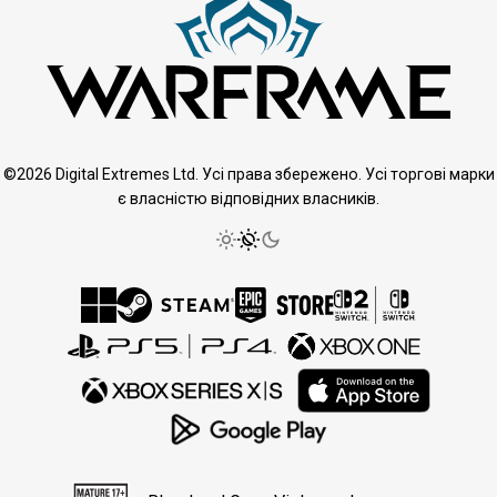
©2026 Digital Extremes Ltd. Усі права збережено. Усі торгові марки
є власністю відповідних власників.