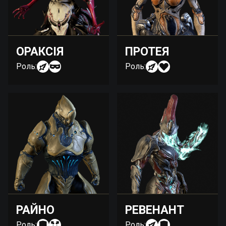
ОРАКСІЯ
ПРОТЕЯ
Роль:
Роль:
РАЙНО
РЕВЕНАНТ
Роль:
Роль: