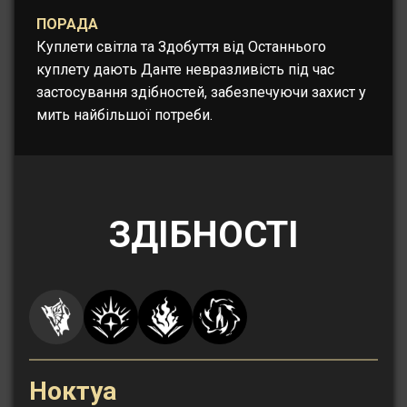
ПОРАДА
Куплети світла та Здобуття від Останнього
куплету дають Данте невразливість під час
застосування здібностей, забезпечуючи захист у
мить найбільшої потреби.
ЗДІБНОСТІ
Ноктуа