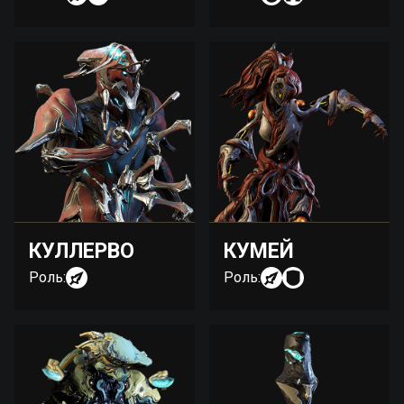
КУЛЛЕРВО
КУМЕЙ
Роль:
Роль: