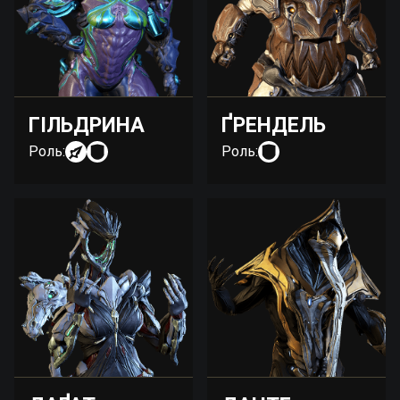
ГІЛЬДРИНА
ҐРЕНДЕЛЬ
Роль:
Роль: