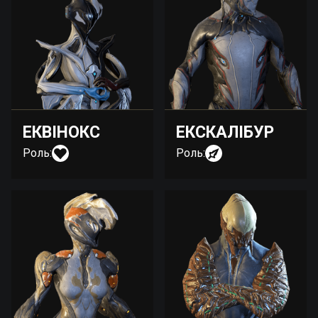
ЕКВІНОКС
ЕКСКАЛІБУР
Роль:
Роль: