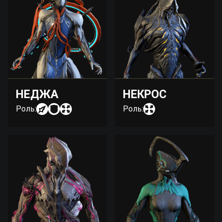
НЕДЖА
НЕКРОС
Роль:
Роль: