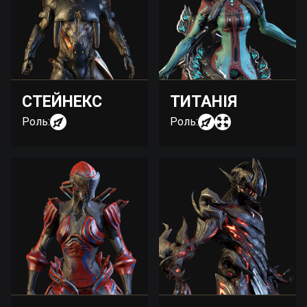
СТЕЙНЕКС
ТИТАНІЯ
Роль:
Роль: