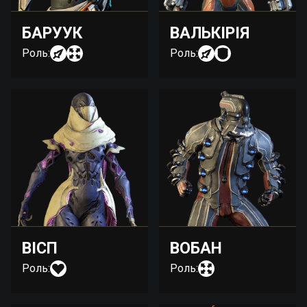
БАРУУК
ВАЛЬКІРІЯ
Роль:
Роль:
ВІСП
ВОБАН
Роль:
Роль: