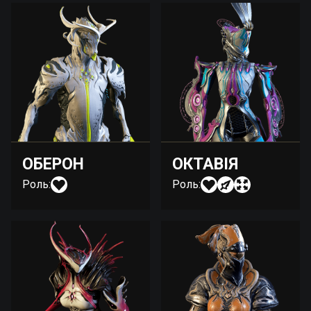
ОБЕРОН
ОКТАВІЯ
Роль:
Роль: