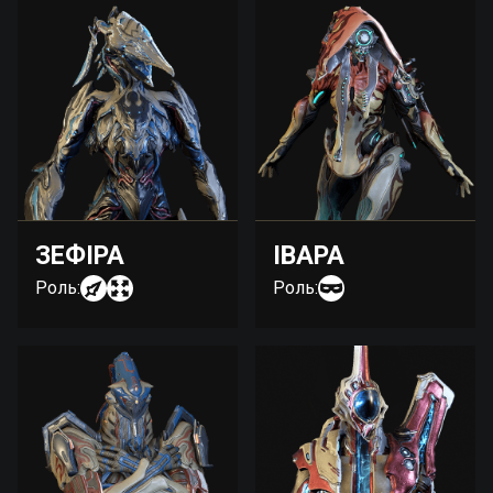
ЗЕФІРА
ІВАРА
Роль:
Роль: