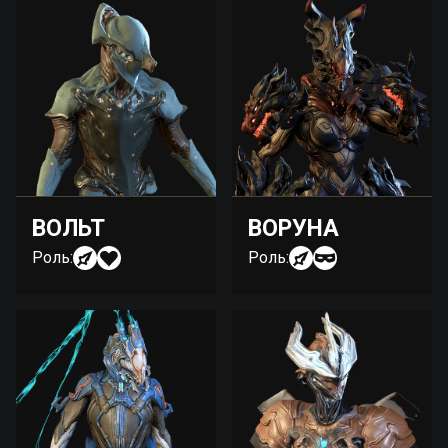
ВОЛЬТ
ВОРУНА
Роль:
Роль: