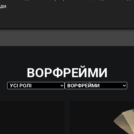
ди.
ВОРФРЕЙМИ