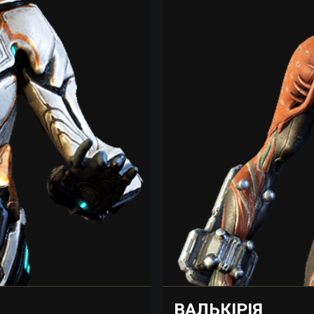
ВАЛЬКІРІЯ