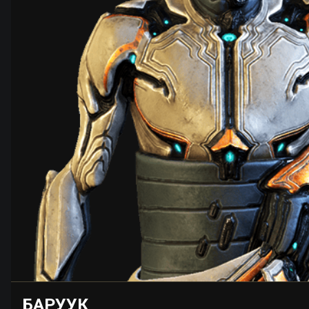
БАРУУК