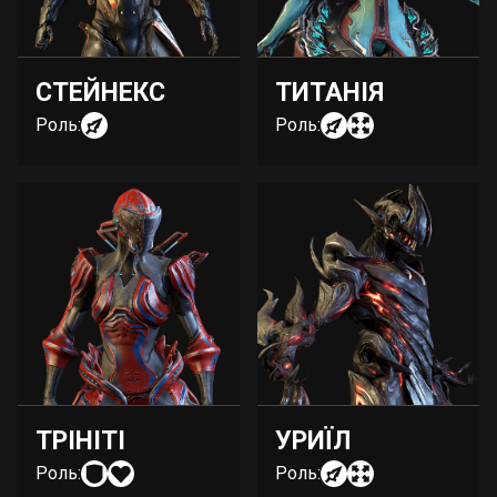
СТЕЙНЕКС
ТИТАНІЯ
Роль:
Роль:
ТРІНІТІ
УРИЇЛ
Роль:
Роль: