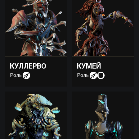
КУЛЛЕРВО
КУМЕЙ
Роль:
Роль: