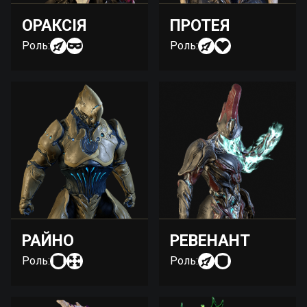
ОРАКСІЯ
ПРОТЕЯ
Роль:
Роль:
РАЙНО
РЕВЕНАНТ
Роль:
Роль: