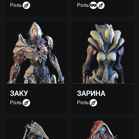
Роль:
Роль:
ЗАКУ
ЗАРИНА
Роль:
Роль: