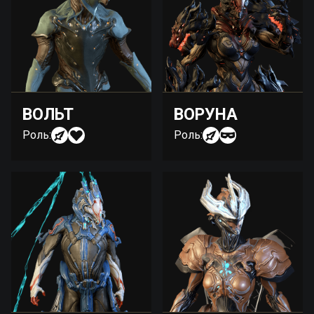
ВОЛЬТ
ВОРУНА
Роль:
Роль: