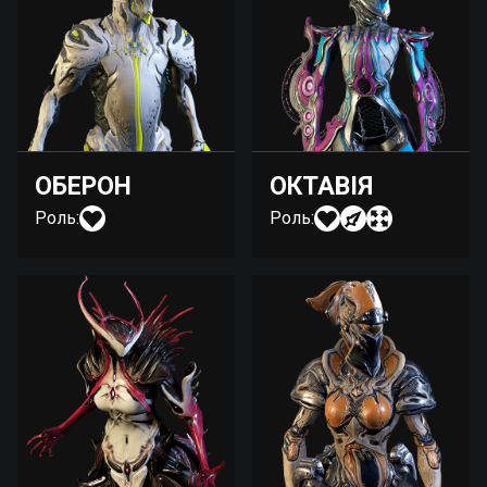
ОБЕРОН
ОКТАВІЯ
Роль:
Роль: