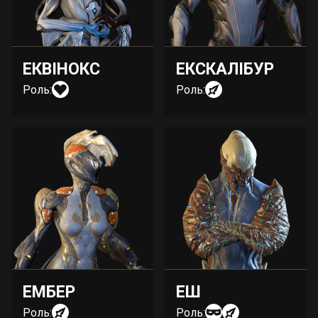
ЕКВІНОКС
ЕКСКАЛІБУР
Роль:
Роль:
ЕМБЕР
ЕШ
Роль:
Роль: