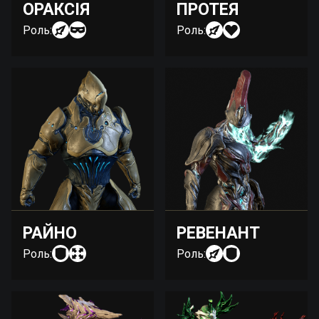
ОРАКСІЯ
ПРОТЕЯ
Роль:
Роль:
РАЙНО
РЕВЕНАНТ
Роль:
Роль: