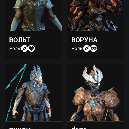
ВОЛЬТ
ВОРУНА
Роль:
Роль: