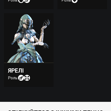
Роль:
Роль:
ЯРЕЛІ
Роль: