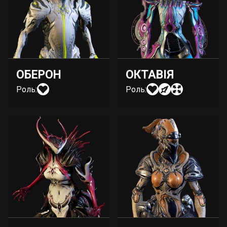
ОБЕРОН
ОКТАВІЯ
Роль:
Роль: