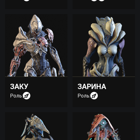
ЗАКУ
ЗАРИНА
Роль:
Роль: