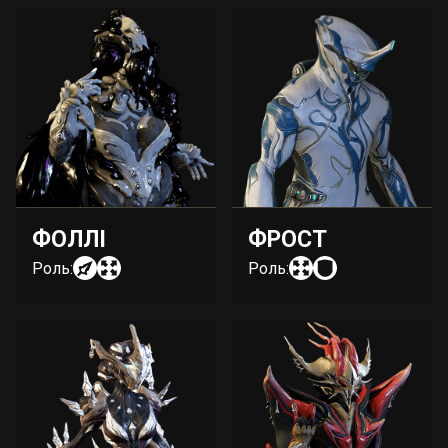
ФОЛЛІ
ФРОСТ
Роль:
Роль: