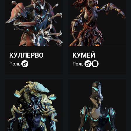
КУЛЛЕРВО
КУМЕЙ
Роль:
Роль: