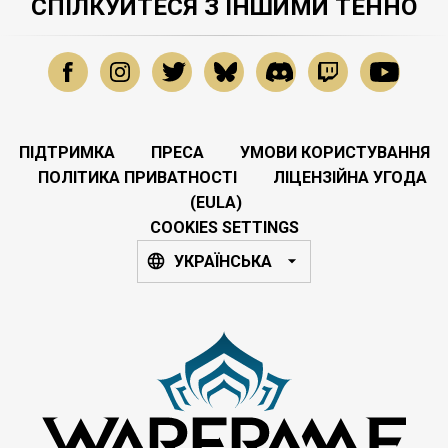
СПІЛКУЙТЕСЯ З ІНШИМИ ТЕННО
ПІДТРИМКА
ПРЕСА
УМОВИ КОРИСТУВАННЯ
ПОЛІТИКА ПРИВАТНОСТІ
ЛІЦЕНЗІЙНА УГОДА
(EULA)
COOKIES SETTINGS
УКРАЇНСЬКА