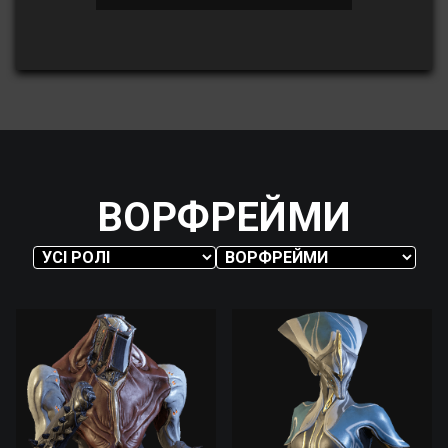
ВОРФРЕЙМИ