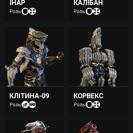
ІНАР
КАЛІБАН
Роль:
Роль:
КЛІТИНА-09
КОРВЕКС
Роль:
Роль: