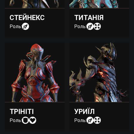
СТЕЙНЕКС
ТИТАНІЯ
Роль:
Роль:
ТРІНІТІ
УРИЇЛ
Роль:
Роль: