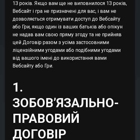
13 років. Якщо вам ще не виповнилося 13 років,
Вебсайт і гра не призначені для вас, і вам не
дозволяється отримувати доступ до Вебсайту
або Гри, якщо один із ваших батьків або опікун
не надав вам свою пряму згоду та не прийняв
цей Договір разом з усіма застосовними
ліцензійними угодами або подібними угодами
від вашого імені до використання вами
Вебсайту або Гри.
1.
ЗОБОВ’ЯЗАЛЬНО-
ПРАВОВИЙ
ДОГОВІР