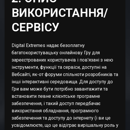
ВИКОРИСТАННЯ/
СЕРВІСУ
Digital Extremes надає безоплатну
багатокористувацьку онлайнову Гру для
зареєстрованих користувачів і пов’язані з нею
інструменти, функції та сервіси, доступні на
Вебсайті, як-от форуми спільноти розробників та
інші інтерактивні середовища. Для доступу до
Гри вам може бути потрібно завантажити та
встановити певне клієнтське програмне
забезпечення, і такий доступ передбачає
використання обладнання, програмного
забезпечення та доступу до інтернету (і ви це
усвідомлюєте, що це відіграє вирішальну роль у