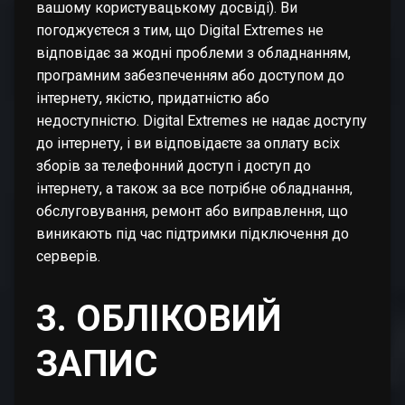
вашому користувацькому досвіді). Ви
погоджуєтеся з тим, що Digital Extremes не
відповідає за жодні проблеми з обладнанням,
програмним забезпеченням або доступом до
інтернету, якістю, придатністю або
недоступністю. Digital Extremes не надає доступу
до інтернету, і ви відповідаєте за оплату всіх
зборів за телефонний доступ і доступ до
інтернету, а також за все потрібне обладнання,
обслуговування, ремонт або виправлення, що
виникають під час підтримки підключення до
серверів.
3. ОБЛІКОВИЙ
ЗАПИС