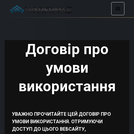
Договір про
умови
використання
УВАЖНО ПРОЧИТАЙТЕ ЦЕЙ ДОГОВІР ПРО
УМОВИ ВИКОРИСТАННЯ. ОТРИМУЮЧИ
ДОСТУП ДО ЦЬОГО ВЕБСАЙТУ,