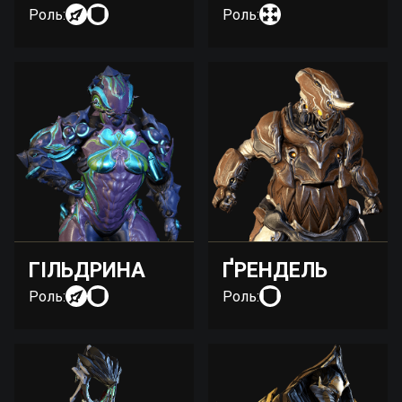
Роль:
Роль:
ГІЛЬДРИНА
ҐРЕНДЕЛЬ
Роль:
Роль: