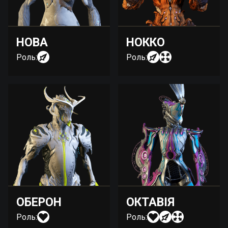
НОВА
НОККО
Роль:
Роль:
ОБЕРОН
ОКТАВІЯ
Роль:
Роль: