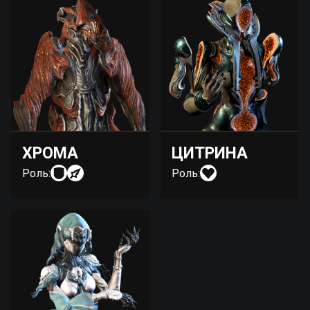
ХРОМА
ЦИТРИНА
Роль:
Роль: