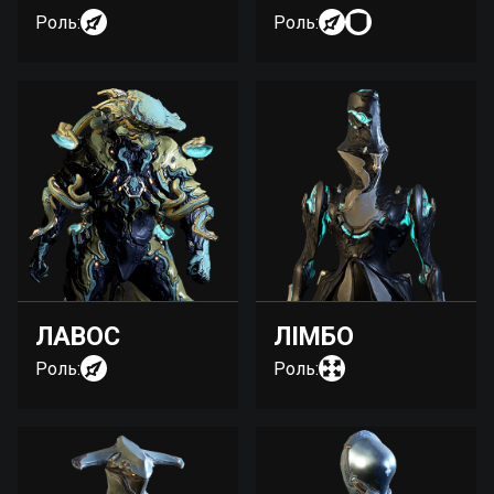
Роль:
Роль:
ЛАВОС
ЛІМБО
Роль:
Роль: