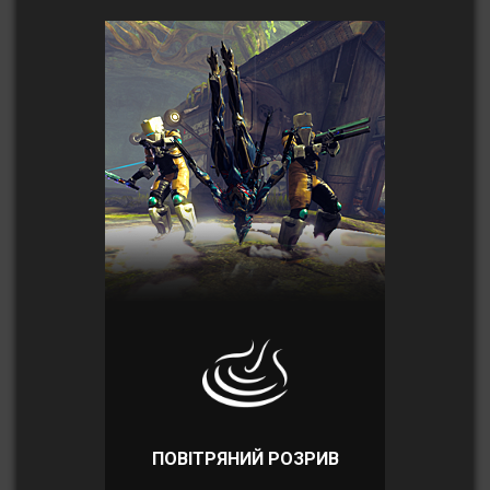
ПОВІТРЯНИЙ РОЗРИВ