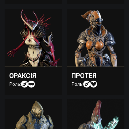
ОРАКСІЯ
ПРОТЕЯ
Роль:
Роль: