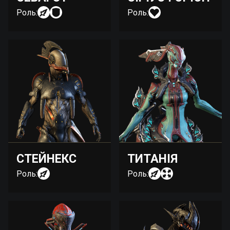
Роль:
Роль:
СТЕЙНЕКС
ТИТАНІЯ
Роль:
Роль: