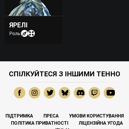
ЯРЕЛІ
Роль:
СПІЛКУЙТЕСЯ З ІНШИМИ ТЕННО
ПІДТРИМКА
ПРЕСА
УМОВИ КОРИСТУВАННЯ
ПОЛІТИКА ПРИВАТНОСТІ
ЛІЦЕНЗІЙНА УГОДА