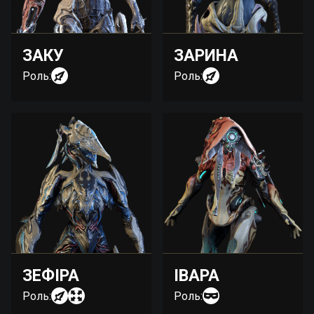
ЗАКУ
ЗАРИНА
Роль:
Роль:
ЗЕФІРА
ІВАРА
Роль:
Роль: