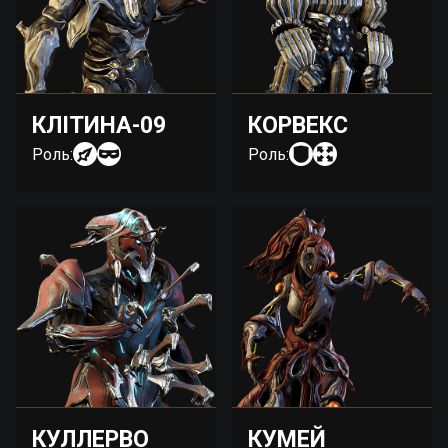
КЛІТИНА-09
КОРВЕКС
Роль:
Роль:
КУЛЛЕРВО
КУМЕЙ