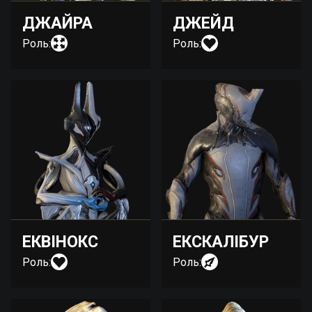
ДЖАЙРА
ДЖЕЙД
Роль:
Роль:
ЕКВІНОКС
ЕКСКАЛІБУР
Роль:
Роль: