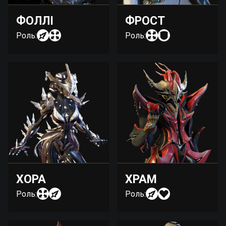
ФОЛЛІ
ФРОСТ
Роль:
Роль:
ХОРА
ХРАМ
Роль:
Роль: