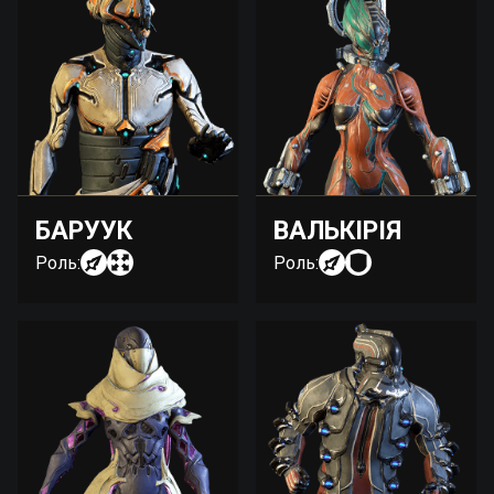
БАРУУК
ВАЛЬКІРІЯ
Роль:
Роль: