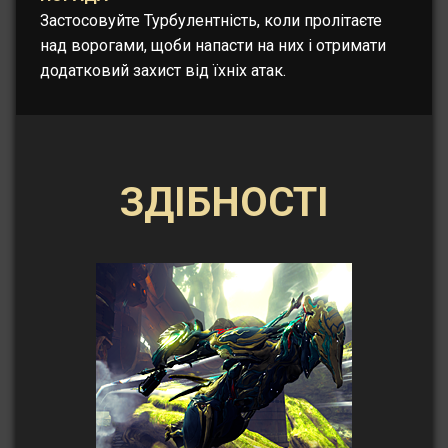
Застосовуйте Турбулентність, коли пролітаєте
над ворогами, щоби напасти на них і отримати
додатковий захист від їхніх атак.
ЗДІБНОСТІ