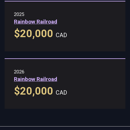
2025
Rainbow Railroad
$20,000
CAD
2026
Rainbow Railroad
$20,000
CAD