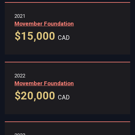
2021
Movember Foundation
$15,000
CAD
2022
Movember Foundation
$20,000
CAD