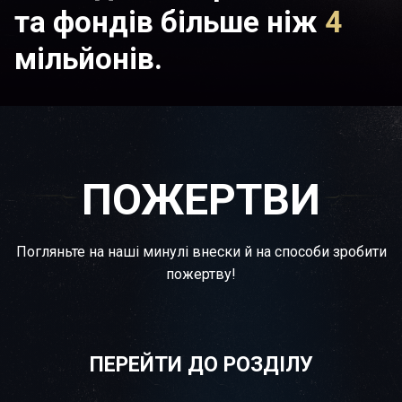
та фондів більше ніж
4
мільйонів.
ПОЖЕРТВИ
Погляньте на наші минулі внески й на способи зробити
пожертву!
ПЕРЕЙТИ ДО РОЗДІЛУ