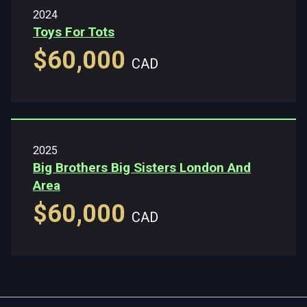
2024
Toys For Tots
$60,000
CAD
2025
Big Brothers Big Sisters London And
Area
$60,000
CAD