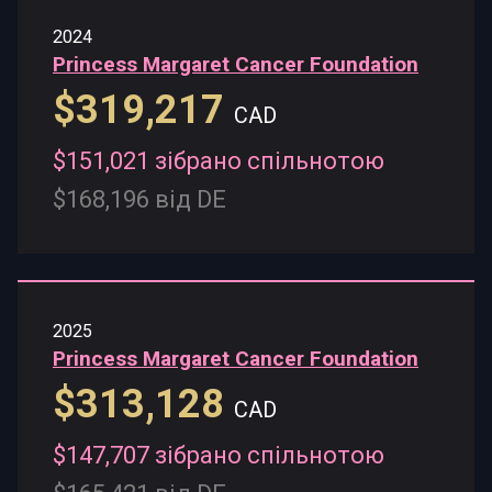
2024
Princess Margaret Cancer Foundation
$319,217
CAD
$151,021 зібрано спільнотою
$168,196 від DE
2025
Princess Margaret Cancer Foundation
$313,128
CAD
$147,707 зібрано спільнотою