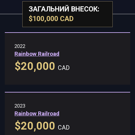
ЗАГАЛЬНИЙ ВНЕСОК:
$100,000 CAD
2022
Rainbow Railroad
$20,000
CAD
2023
Rainbow Railroad
$20,000
CAD