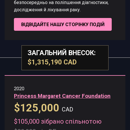
безпосередньо на поліпшення діагностики,
дослідження й лікування раку.
ВІДВІДАЙТЕ НАШУ СТОРІНКУ ПОДІЙ
ЗАГАЛЬНИЙ ВНЕСОК:
$1,315,190 CAD
2020
Princess Margaret Cancer Foundation
$125,000
CAD
$105,000 зібрано спільнотою