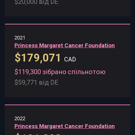
$20,000 від DE
2021
Princess Margaret Cancer Foundation
$179,071
CAD
$119,300 зібрано спільнотою
$59,771 від DE
2022
Princess Margaret Cancer Foundation