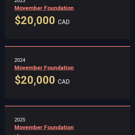
2023
Movember Foundation
$20,000
CAD
2024
Movember Foundation
$20,000
CAD
2025
Movember Foundation