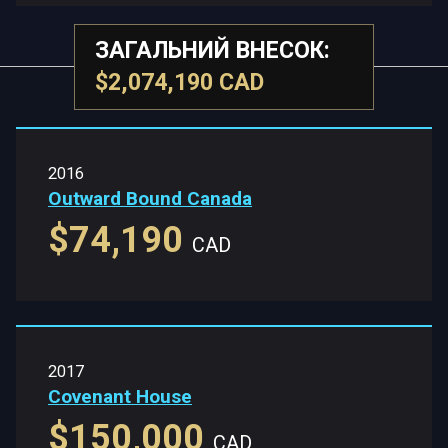
ЗАГАЛЬНИЙ ВНЕСОК:
$2,074,190 CAD
2016
Outward Bound Canada
$74,190
CAD
2017
Covenant House
$150,000
CAD