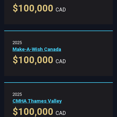
$100,000
CAD
2025
Make-A-Wish Canada
$100,000
CAD
2025
CMHA Thames Valley
$100,000
CAD