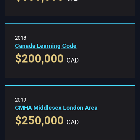
2018
Canada Learning Code
$200,000
CAD
2019
CMHA Middlesex London Area
$250,000
CAD