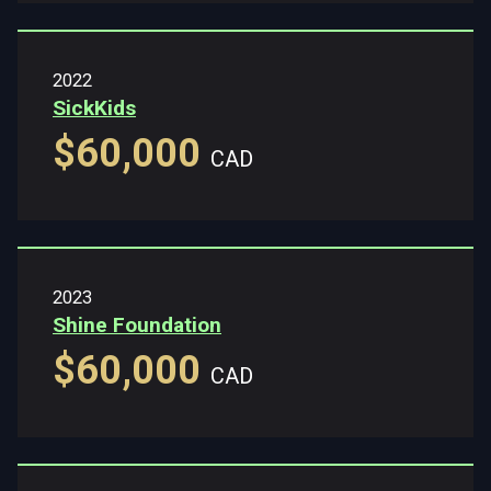
2022
SickKids
$60,000
CAD
2023
Shine Foundation
$60,000
CAD