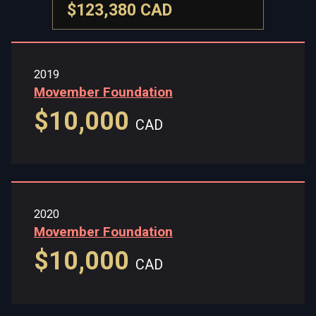
$123,380 CAD
2019
Movember Foundation
$10,000
CAD
2020
Movember Foundation
$10,000
CAD