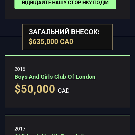
ВІДВІДАЙТЕ НАШУ СТОРІНКУ ПОДІЙ
ЗАГАЛЬНИЙ ВНЕСОК:
$635,000 CAD
2016
Boys And Girls Club Of London
$50,000
CAD
2017