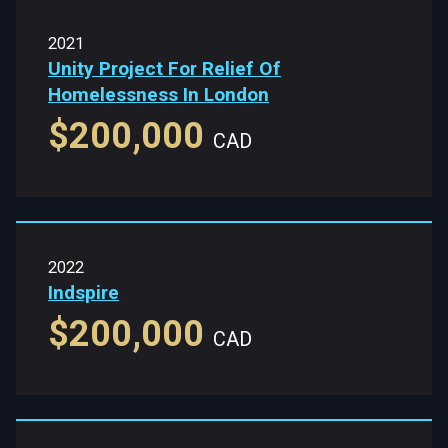
2021
Unity Project For Relief Of
Homelessness In London
$200,000
CAD
2022
Indspire
$200,000
CAD