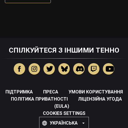
СПІЛКУЙТЕСЯ З ІНШИМИ ТЕННО
ПІДТРИМКА
ПРЕСА
УМОВИ КОРИСТУВАННЯ
ПОЛІТИКА ПРИВАТНОСТІ
ЛІЦЕНЗІЙНА УГОДА
(EULA)
COOKIES SETTINGS
УКРАЇНСЬКА