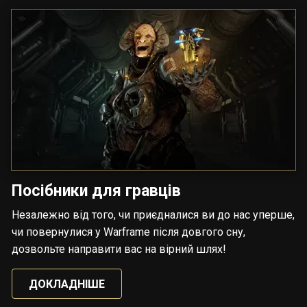
Посібники для гравців
Незалежно від того, чи приєдналися ви до нас уперше,
чи повернулися у Warframe після довгого сну,
дозвольте направити вас на вірний шлях!
ДОКЛАДНІШЕ