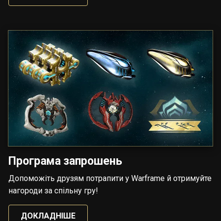
Програма запрошень
Допоможіть друзям потрапити у Warframe й отримуйте
нагороди за спільну гру!
ДОКЛАДНІШЕ