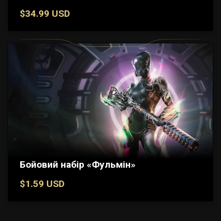
$34.99 USD
Бойовий набір «Фульмін»
$1.59 USD