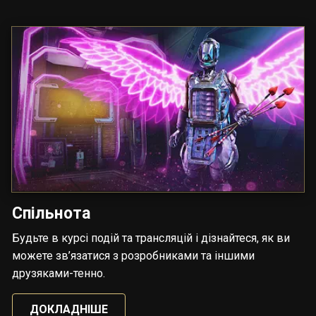
Спільнота
Будьте в курсі подій та трансляцій і дізнайтеся, як ви
можете зв’язатися з розробниками та іншими
друзяками-тенно.
ДОКЛАДНІШЕ