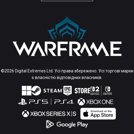
©2026 Digital Extremes Ltd. Усі права збережено. Усі торгові марки
є власністю відповідних власників.