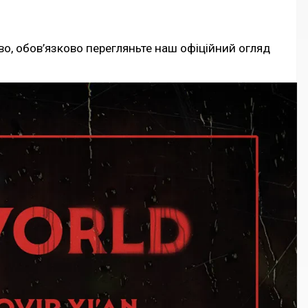
во, обов’язково перегляньте наш офіційний огляд