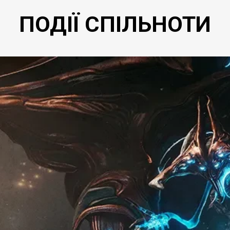
ПОДІЇ СПІЛЬНОТИ