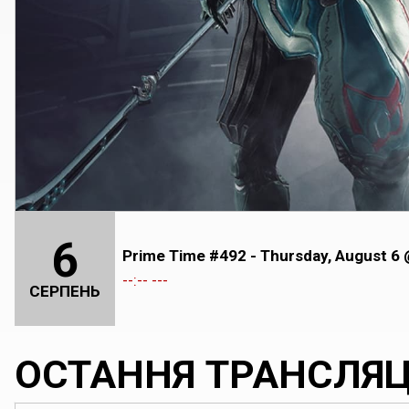
6
Prime Time #492 - Thursday, August 6
--:-- ---
СЕРПЕНЬ
ОСТАННЯ ТРАНСЛЯЦ