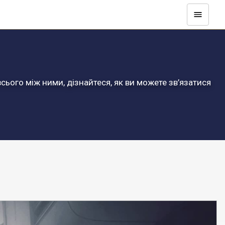
всього між ними, дізнайтеся, як ви можете зв’язатися