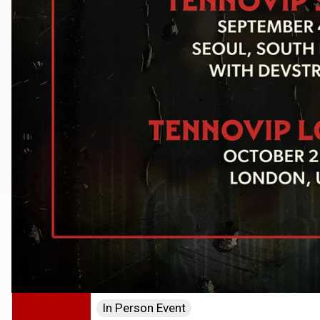
In Person Event