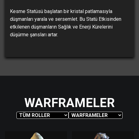
Kesme Statüsü başlatan bir kristal patlamasıyla
düşmanları yarala ve sersemlet. Bu Statü Etkisinden
etkilenen düşmanların Sağlık ve Enerji Kürelerini
düşürme şansları artar.
WARFRAMELER