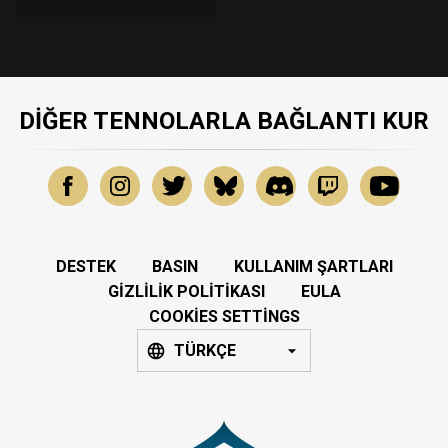
DIĞER TENNOLARLA BAĞLANTI KUR
DESTEK
BASIN
KULLANIM ŞARTLARI
GIZLILIK POLITIKASI
EULA
COOKIES SETTINGS
TÜRKÇE