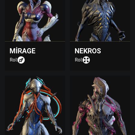
MIRAGE
NEKROS
Rol:
Rol: