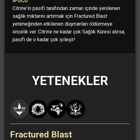
İPUCU
Citrine'in pasifi tarafından zaman içinde yenilenen
sağlık miktarını artırmak için Fractured Blast
yeteneğinden etkilenen düşmanları öldürmeye
öncelik ver. Citrine ne kadar çok Sağlık Küresi alırsa,
pasifi de o kadar çok iyileşir!
YETENEKLER
Fractured Blast