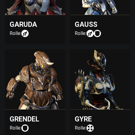
GARUDA
GAUSS
Rolle:
Rolle:
GRENDEL
GYRE
Rolle:
Rolle: