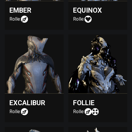
EMBER
EQUINOX
Rolle:
Rolle:
EXCALIBUR
FOLLIE
Rolle:
Rolle: