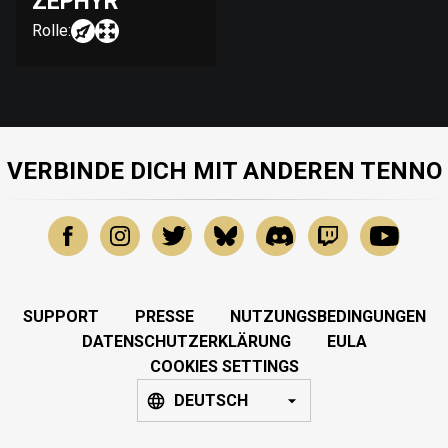
ZEPHYR
Rolle:
VERBINDE DICH MIT ANDEREN TENNO
SUPPORT
PRESSE
NUTZUNGSBEDINGUNGEN
DATENSCHUTZERKLÄRUNG
EULA
COOKIES SETTINGS
DEUTSCH