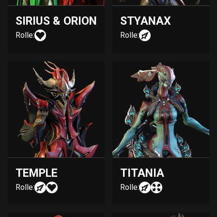
SIRIUS & ORION
STYANAX
Rolle:
Rolle:
TEMPLE
TITANIA
Rolle:
Rolle: