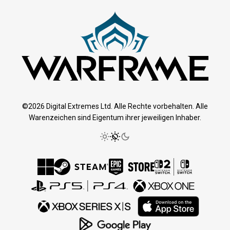
©2026 Digital Extremes Ltd. Alle Rechte vorbehalten. Alle
Warenzeichen sind Eigentum ihrer jeweiligen Inhaber.