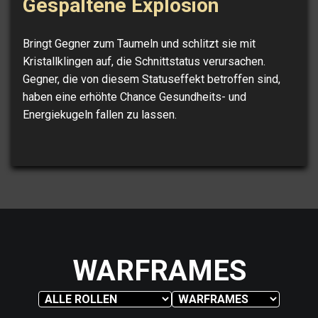
Gespaltene Explosion
Bringt Gegner zum Taumeln und schlitzt sie mit
Kristallklingen auf, die Schnittstatus verursachen.
Gegner, die von diesem Statuseffekt betroffen sind,
haben eine erhöhte Chance Gesundheits- und
Energiekugeln fallen zu lassen.
WARFRAMES