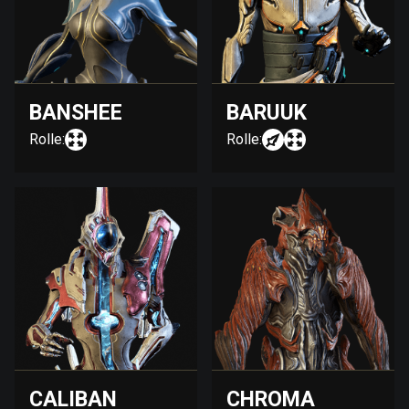
BANSHEE
BARUUK
Rolle:
Rolle:
CALIBAN
CHROMA