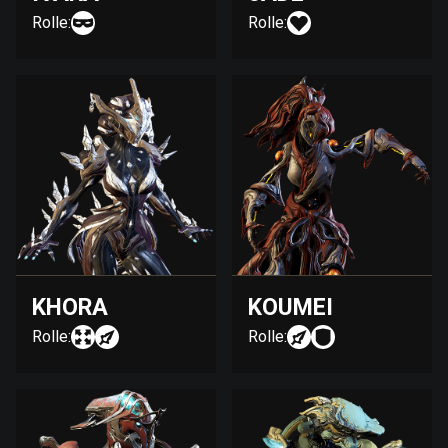
Rolle:
Rolle:
KHORA
KOUMEI
Rolle:
Rolle: