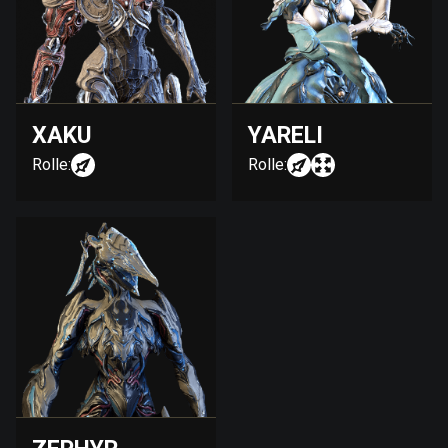
XAKU
YARELI
Rolle:
Rolle: