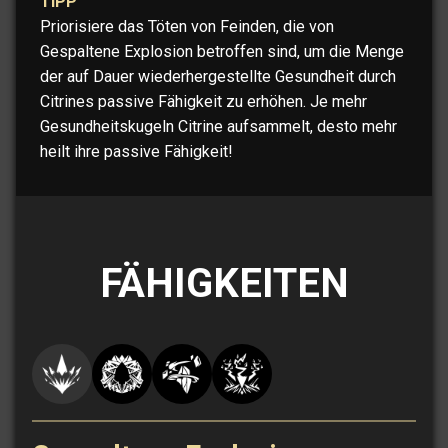
TIPP
Priorisiere das Töten von Feinden, die von
Gespaltene Explosion betroffen sind, um die Menge
der auf Dauer wiederhergestellte Gesundheit durch
Citrines passive Fähigkeit zu erhöhen. Je mehr
Gesundheitskugeln Citrine aufsammelt, desto mehr
heilt ihre passive Fähigkeit!
FÄHIGKEITEN