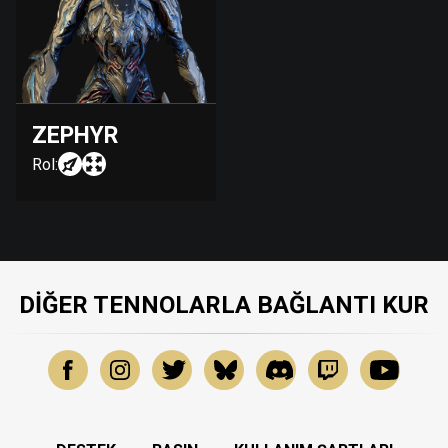
ZEPHYR
Rol:
DIĞER TENNOLARLA BAĞLANTI KUR