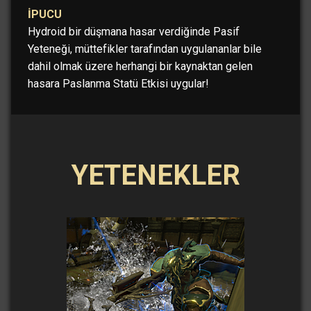
İPUCU
Hydroid bir düşmana hasar verdiğinde Pasif
Yeteneği, müttefikler tarafından uygulananlar bile
dahil olmak üzere herhangi bir kaynaktan gelen
hasara Paslanma Statü Etkisi uygular!
YETENEKLER