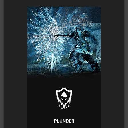
PLUNDER