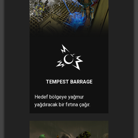
TEMPEST BARRAGE
Hedef bölgeye yağmur
yağdıracak bir fırtına çağır.