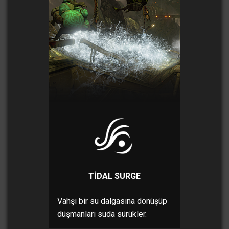
TIDAL SURGE
Vahşi bir su dalgasına dönüşüp
düşmanları suda sürükler.