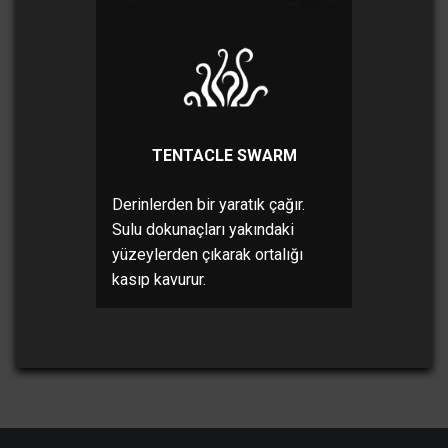
TENTACLE SWARM
Derinlerden bir yaratık çağır.
Sulu dokunaçları yakındaki
yüzeylerden çıkarak ortalığı
kasıp kavurur.