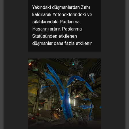
Yakındaki düşmanlardan Zırhı
kaldırarak Yeteneklerindeki ve
silahlarındaki Paslanma
Hasarını artırır. Paslanma
Statüsünden etkilenen
düşmanlar daha fazla etkilenir.