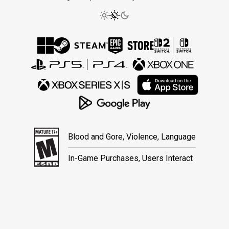
Blood and Gore, Violence, Language
In-Game Purchases, Users Interact