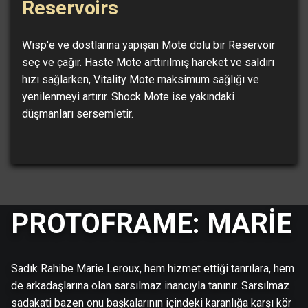
Reservoirs
Wisp'e ve dostlarına yapışan Mote dolu bir Reservoir
seç ve çağır. Haste Mote arttırılmış hareket ve saldırı
hızı sağlarken, Vitality Mote maksimum sağlığı ve
yenilenmeyi artırır. Shock Mote ise yakındaki
düşmanları sersemletir.
PROTOFRAME: MARIE
Sadık Rahibe Marie Leroux, hem hizmet ettiği tanrılara, hem
de arkadaşlarına olan sarsılmaz inancıyla tanınır. Sarsılmaz
sadakati bazen onu başkalarının içindeki karanlığa karşı kör