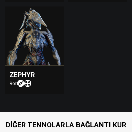
ZEPHYR
Rol:
DIĞER TENNOLARLA BAĞLANTI KUR