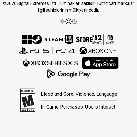
©2026 Digital Extremes Ltd. Tüm hakları saklıdır. Tüm ticari markalar
ilgili sahiplerinin mülkiyetindedir.
Blood and Gore, Violence, Language
In-Game Purchases, Users Interact