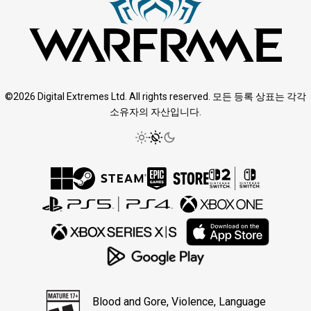
©2026 Digital Extremes Ltd. All rights reserved. 모든 등록 상표는 각각
소유자의 자산입니다.
Blood and Gore, Violence, Language