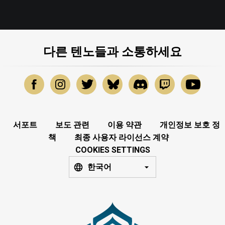
다른 텐노들과 소통하세요
서포트
보도 관련
이용 약관
개인정보 보호 정
책
최종 사용자 라이선스 계약
COOKIES SETTINGS
한국어