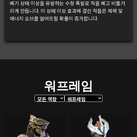
베기 상태 이상을 유발하는 수정 폭발로 적을 베고 비틀거
리게 만듭니다. 이 상태 이상 효과에 걸린 적들은 체력 및
에너지 오브를 떨어뜨릴 확률이 증가합니다.
워프레임