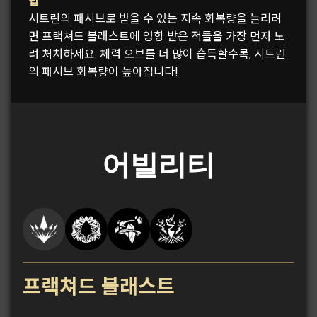
팁
시트린의 패시브로 받을 수 있는 지속 회복량을 늘리려
면 프랙쳐드 블래스트에 영향 받은 적들을 가장 먼저 노
려 처치하세요. 체력 오브를 더 많이 습득할수록, 시트린
의 패시브 회복량이 높아집니다!
어빌리티
프랙쳐드 블래스트