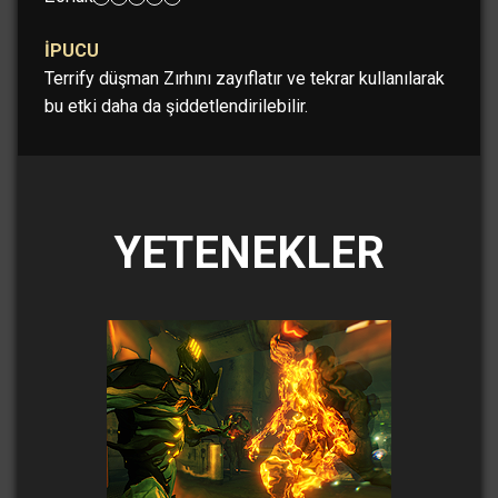
İPUCU
Terrify düşman Zırhını zayıflatır ve tekrar kullanılarak
bu etki daha da şiddetlendirilebilir.
YETENEKLER