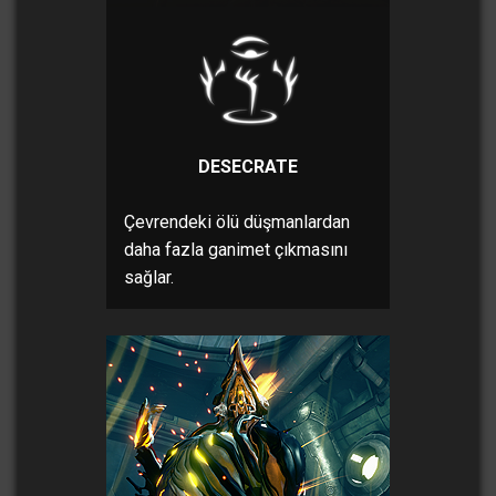
DESECRATE
Çevrendeki ölü düşmanlardan
daha fazla ganimet çıkmasını
sağlar.