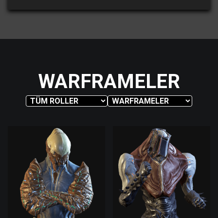
WARFRAMELER