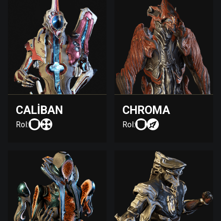
CALIBAN
CHROMA
Rol:
Rol: