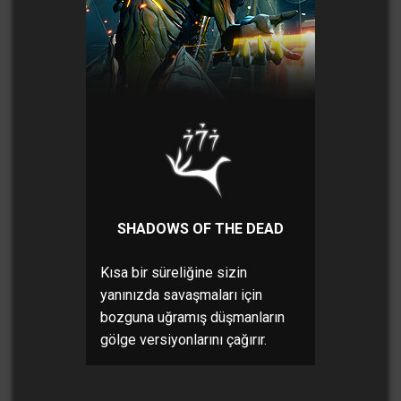
SHADOWS OF THE DEAD
Kısa bir süreliğine sizin
yanınızda savaşmaları için
bozguna uğramış düşmanların
gölge versiyonlarını çağırır.