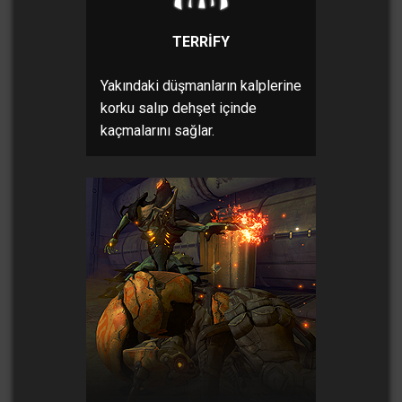
TERRIFY
Yakındaki düşmanların kalplerine
korku salıp dehşet içinde
kaçmalarını sağlar.