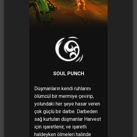
SOUL PUNCH
Düşmanların kendi ruhlarını
ölümcül bir mermiye çevirip,
yolundaki her şeye hasar veren
çok güçlü bir darbe. Darbeden
sağ kurtulan düşmanlar Harvest
için işaretlenir, ve işaretli
haldeyken ölmeleri halinde