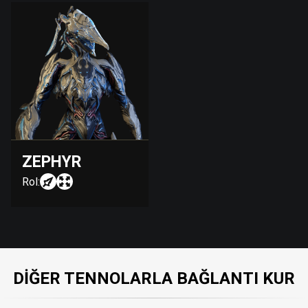
ZEPHYR
Rol:
DIĞER TENNOLARLA BAĞLANTI KUR