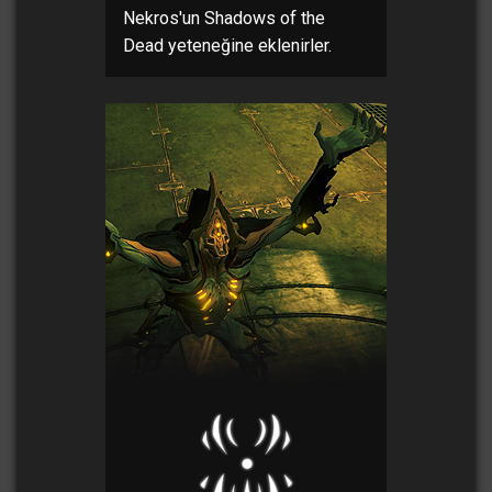
Nekros'un Shadows of the
Dead yeteneğine eklenirler.