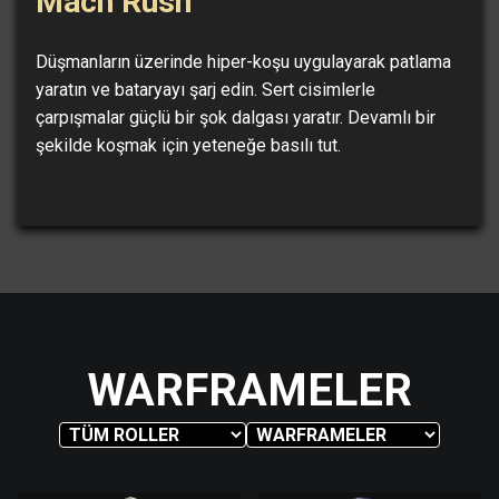
Mach Rush
Düşmanların üzerinde hiper-koşu uygulayarak patlama
yaratın ve bataryayı şarj edin. Sert cisimlerle
çarpışmalar güçlü bir şok dalgası yaratır. Devamlı bir
şekilde koşmak için yeteneğe basılı tut.
WARFRAMELER