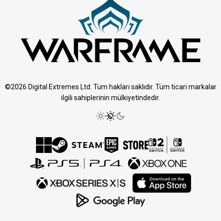
©2026 Digital Extremes Ltd. Tüm hakları saklıdır. Tüm ticari markalar
ilgili sahiplerinin mülkiyetindedir.