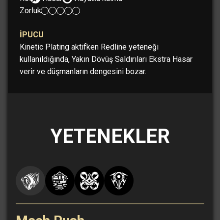
Zorluk:
İPUCU
Kinetic Plating aktifken Redline yeteneği
kullanıldığında, Yakın Dövüş Saldırıları Ekstra Hasar
verir ve düşmanların dengesini bozar.
YETENEKLER