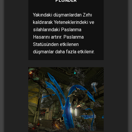
PLUNDER
Yakındaki düşmanlardan Zırhı
kaldırarak Yeteneklerindeki ve
silahlarındaki Paslanma
Hasarını artırır. Paslanma
Statüsünden etkilenen
düşmanlar daha fazla etkilenir.