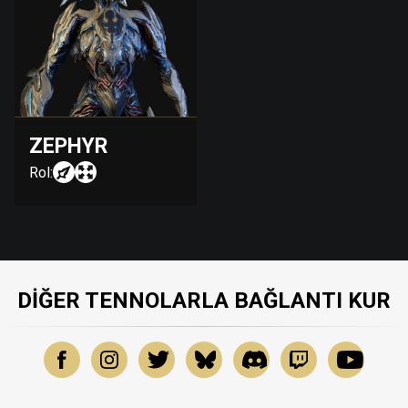
ZEPHYR
Rol:
DIĞER TENNOLARLA BAĞLANTI KUR