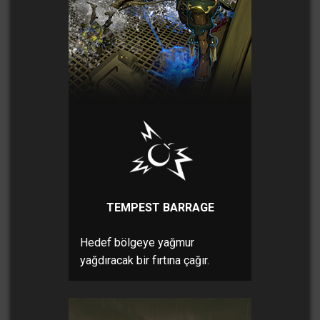
TEMPEST BARRAGE
Hedef bölgeye yağmur
yağdıracak bir fırtına çağır.