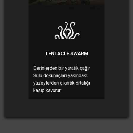
TENTACLE SWARM
Derinlerden bir yaratık çağır.
Sulu dokunaçları yakındaki
yüzeylerden çıkarak ortalığı
kasıp kavurur.