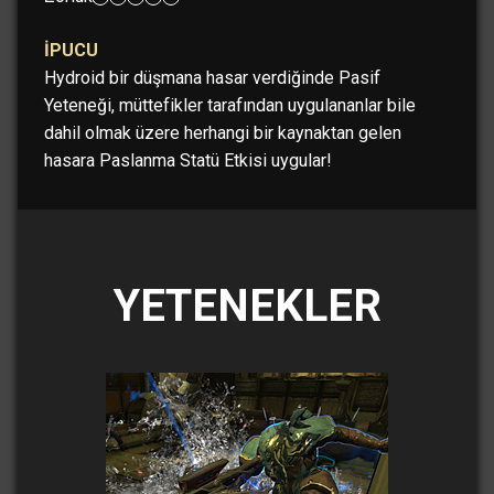
İPUCU
Hydroid bir düşmana hasar verdiğinde Pasif
Yeteneği, müttefikler tarafından uygulananlar bile
dahil olmak üzere herhangi bir kaynaktan gelen
hasara Paslanma Statü Etkisi uygular!
YETENEKLER