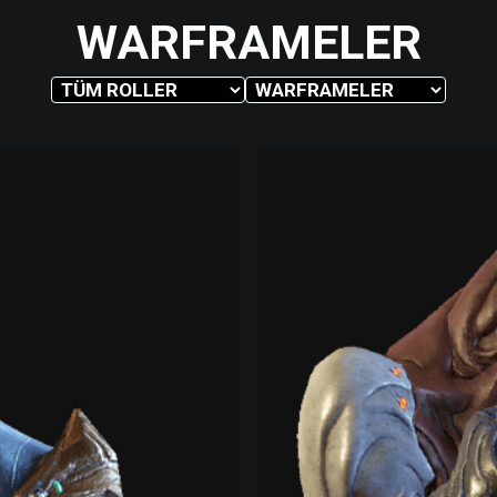
WARFRAMELER