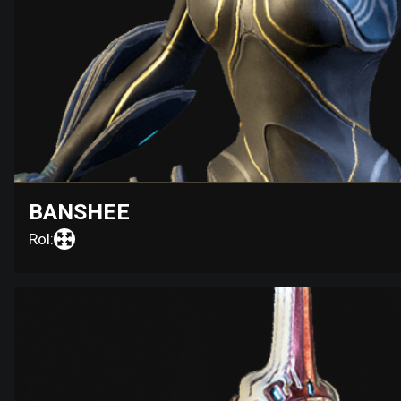
BANSHEE
Rol: