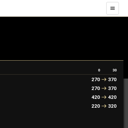
0
30
270
370
270
370
420
420
220
320