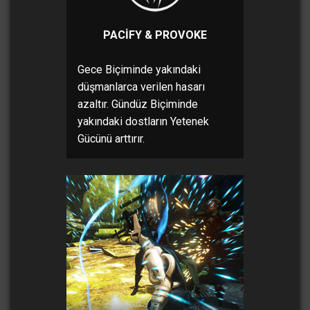
PACIFY & PROVOKE
Gece Biçiminde yakındaki
düşmanlarca verilen hasarı
azaltır. Gündüz Biçiminde
yakındaki dostların Yetenek
Gücünü arttırır.