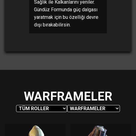
Sağlık ile Kalkanlarını yeniler.
Gündüz Formunda güç dalgası
yaratmak için bu özelliği devre
dışı bırakabilirsin.
WARFRAMELER