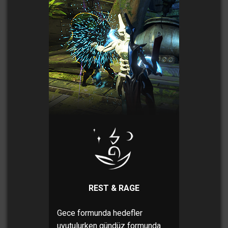
REST & RAGE
Gece formunda hedefler
uyutulurken gündüz formunda