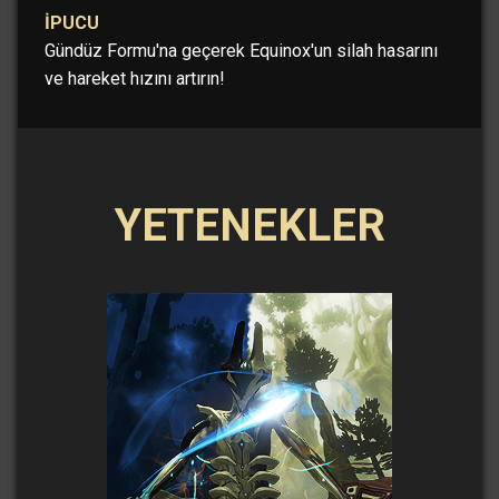
İPUCU
Gündüz Formu'na geçerek Equinox'un silah hasarını
ve hareket hızını artırın!
YETENEKLER