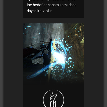
ise hedefler hasara karşı daha
dayanıksız olur.