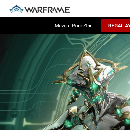
Mevcut Prime'lar
REGAL AY