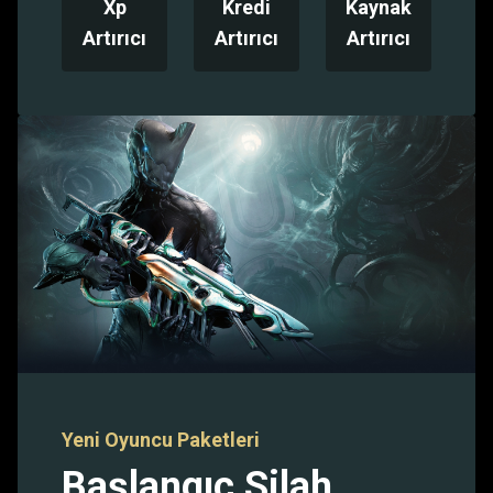
Xp
Kredi
Kaynak
Artırıcı
Artırıcı
Artırıcı
Yeni Oyuncu Paketleri
Başlangıç Silah