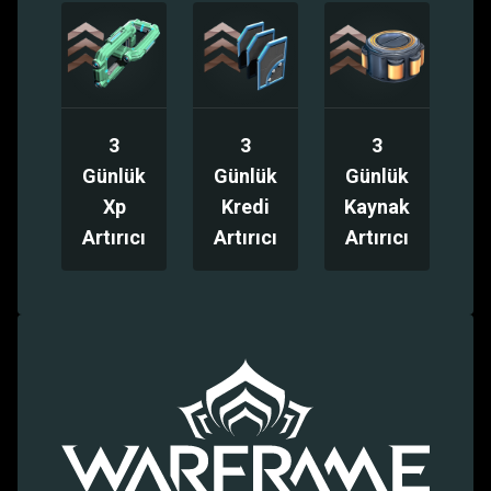
3
3
3
Günlük
Günlük
Günlük
Xp
Kredi
Kaynak
Artırıcı
Artırıcı
Artırıcı