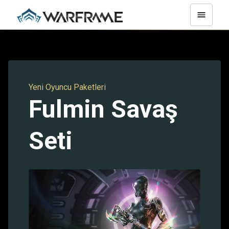
Yeni Oyuncu Paketleri
Fulmin Savaş
Seti