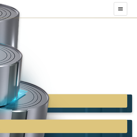
を強化できるゲーム内プ