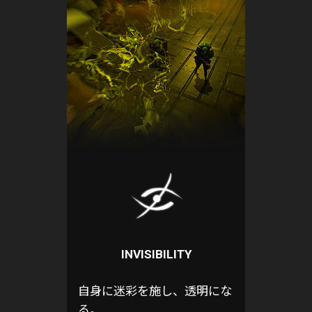
INVISIBILITY
自身に迷彩を施し、透明にな
る。