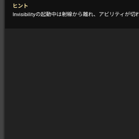
ヒント
Invisibilityの起動中は射線から離れ、アビリ