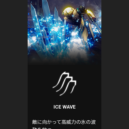
ICE WAVE
敵に向かって高威力の氷の波