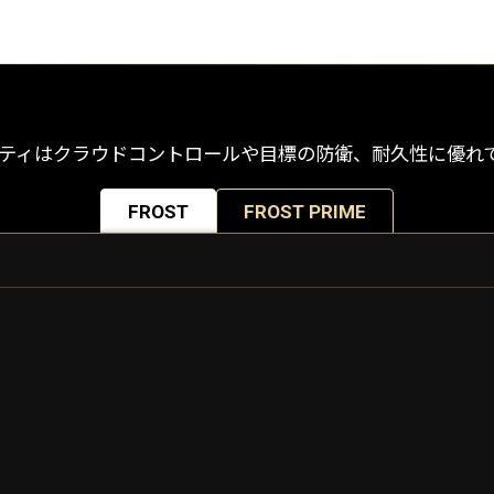
ビリティはクラウドコントロールや目標の防衛、耐久性に優れ
FROST
FROST PRIME