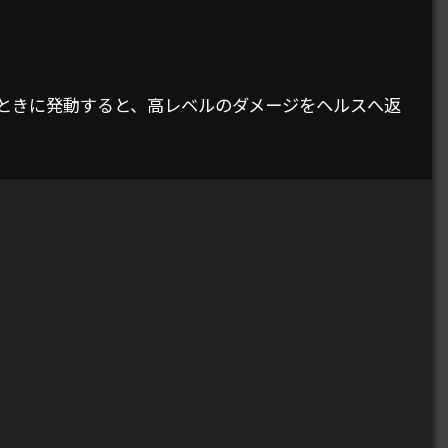
いるときに発動すると、高レベルのダメージをヘルスへ返