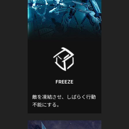
FREEZE
敵を凍結させ、しばらく行動
不能にする。