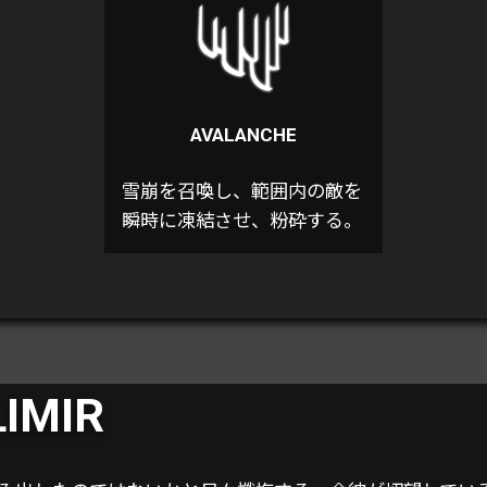
AVALANCHE
雪崩を召喚し、範囲内の敵を
瞬時に凍結させ、粉砕する。
IMIR