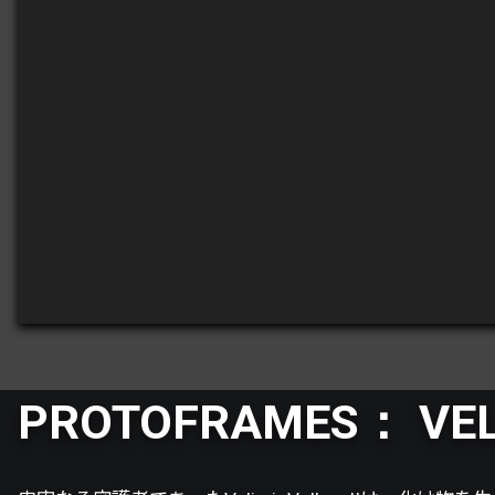
PROTOFRAMES： VEL