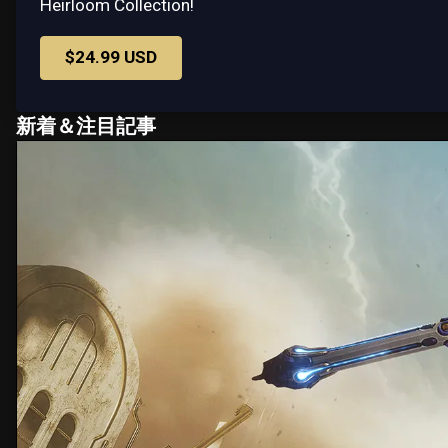
Heirloom Collection!
$24.99 USD
新着＆注目記事