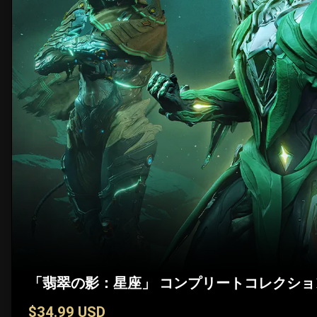
「翡翠の影：星座」 コンプリートコレクショ
$34.99 USD